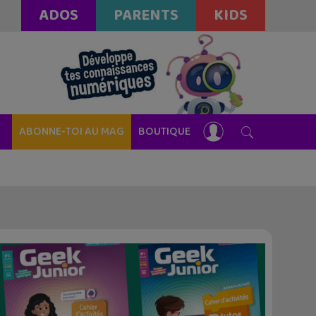
ADOS
PARENTS
KIDS
ABONNE-TOI AU MAG
BOUTIQUE