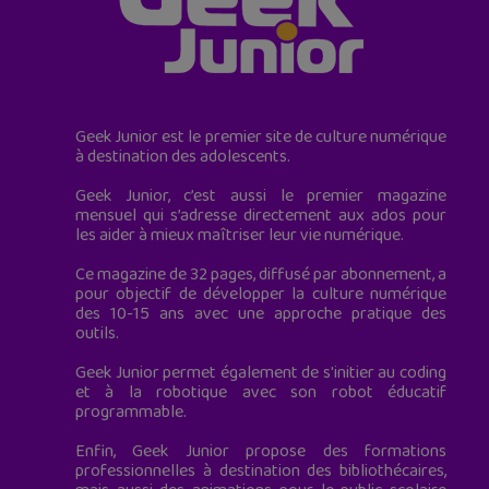
Geek Junior est le premier site de culture numérique
à destination des adolescents.
Geek Junior, c’est aussi le premier magazine
mensuel qui s’adresse directement aux ados pour
les aider à mieux maîtriser leur vie numérique.
Ce magazine de 32 pages, diffusé par abonnement, a
pour objectif de développer la culture numérique
des 10-15 ans avec une approche pratique des
outils.
Geek Junior permet également de s'initier au coding
et à la robotique avec son robot éducatif
programmable.
Enfin, Geek Junior propose des formations
professionnelles à destination des bibliothécaires,