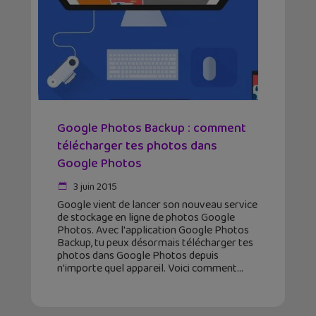
Google Photos Backup : comment
télécharger tes photos dans
Google Photos
3 juin 2015
Google vient de lancer son nouveau service
de stockage en ligne de photos Google
Photos. Avec l'application Google Photos
Backup, tu peux désormais télécharger tes
photos dans Google Photos depuis
n'importe quel appareil. Voici comment