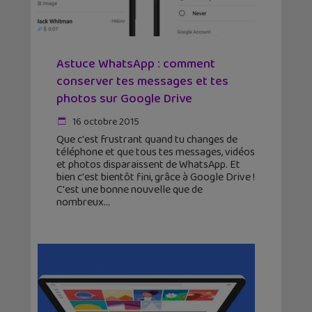
Astuce WhatsApp : comment
conserver tes messages et tes
photos sur Google Drive
16 octobre 2015
Que c'est frustrant quand tu changes de
téléphone et que tous tes messages, vidéos
et photos disparaissent de WhatsApp. Et
bien c'est bientôt fini, grâce à Google Drive !
C'est une bonne nouvelle que de
nombreux