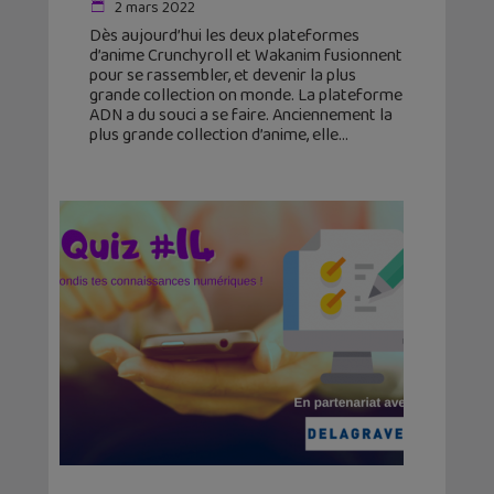
2 mars 2022
Dès aujourd’hui les deux plateformes
d’anime Crunchyroll et Wakanim fusionnent
pour se rassembler, et devenir la plus
grande collection on monde. La plateforme
ADN a du souci a se faire. Anciennement la
plus grande collection d’anime, elle