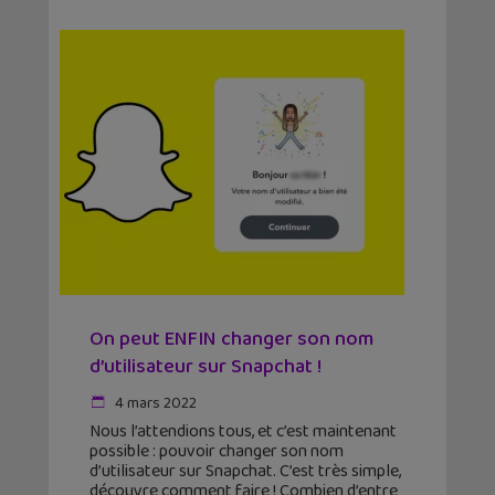
On peut ENFIN changer son nom
d’utilisateur sur Snapchat !
4 mars 2022
Nous l’attendions tous, et c’est maintenant
possible : pouvoir changer son nom
d’utilisateur sur Snapchat. C’est très simple,
découvre comment faire ! Combien d’entre