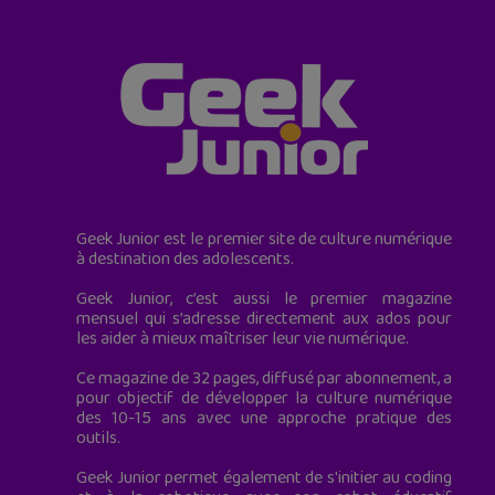
Geek Junior est le premier site de culture numérique
à destination des adolescents.
Geek Junior, c’est aussi le premier magazine
mensuel qui s’adresse directement aux ados pour
les aider à mieux maîtriser leur vie numérique.
Ce magazine de 32 pages, diffusé par abonnement, a
pour objectif de développer la culture numérique
des 10-15 ans avec une approche pratique des
outils.
Geek Junior permet également de s'initier au coding