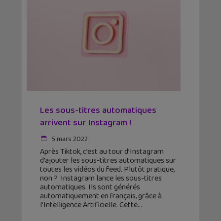
Les sous-titres automatiques
arrivent sur Instagram !
5 mars 2022
Après Tiktok, c’est au tour d’Instagram
d’ajouter les sous-titres automatiques sur
toutes les vidéos du feed. Plutôt pratique,
non ? Instagram lance les sous-titres
automatiques. Ils sont générés
automatiquement en français, grâce à
l’Intelligence Artificielle. Cette