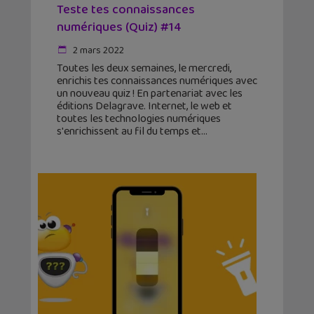
Teste tes connaissances
numériques (Quiz) #14
2 mars 2022
Toutes les deux semaines, le mercredi,
enrichis tes connaissances numériques avec
un nouveau quiz ! En partenariat avec les
éditions Delagrave. Internet, le web et
toutes les technologies numériques
s'enrichissent au fil du temps et