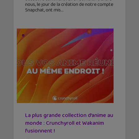
nous, le jour de la création de notre compte
Snapchat, ont mis
La plus grande collection d’anime au
monde : Crunchyroll et Wakanim
fusionnent !