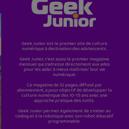
Geek Junior est le premier site de culture
numérique à destination des adolescents.
Geek Junior, c’est aussi le premier magazine
mensuel qui s’adresse directement aux ados
pour les aider à mieux maîtriser leur vie
numérique.
Ce magazine de 32 pages, diffusé par
abonnement, a pour objectif de développer la
culture numérique des 10-15 ans avec une
approche pratique des outils.
Geek Junior permet également de s'initier au
coding et à la robotique avec son robot éducatif
programmable.