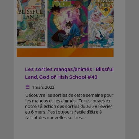
Les sorties mangas/animés : Blissful
Land, God of Hish School #43
1 mars 2022
Découvre les sorties de cette semaine pour
les mangas et les animés ! Tu retrouves ici
notre sélection des sorties du au 28 février
au 6 mars. Pas toujours facile d’être à
l’affût des nouvelles sorties.