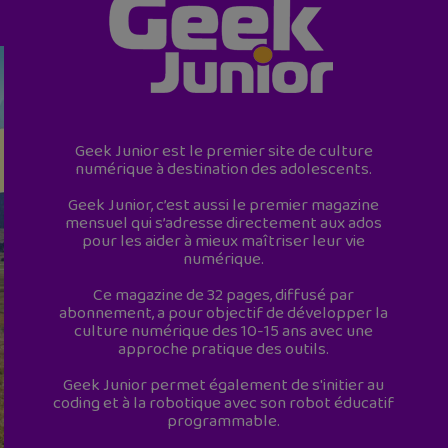
Geek Junior est le premier site de culture
numérique à destination des adolescents.
Geek Junior, c’est aussi le premier magazine
mensuel qui s’adresse directement aux ados
pour les aider à mieux maîtriser leur vie
numérique.
Ce magazine de 32 pages, diffusé par
abonnement, a pour objectif de développer la
culture numérique des 10-15 ans avec une
approche pratique des outils.
Geek Junior permet également de s'initier au
coding et à la robotique avec son robot éducatif
programmable.