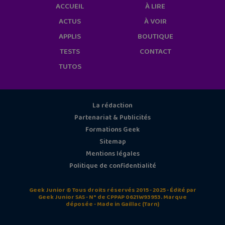
ACCUEIL
À LIRE
ACTUS
À VOIR
APPLIS
BOUTIQUE
TESTS
CONTACT
TUTOS
La rédaction
Partenariat & Publicités
Formations Geek
Sitemap
Mentions légales
Politique de confidentialité
Geek Junior © Tous droits réservés 2015 - 2025 - Édité par
Geek Junior SAS - N° de CPPAP 0621W93953. Marque
déposée - Made in Gaillac (Tarn)