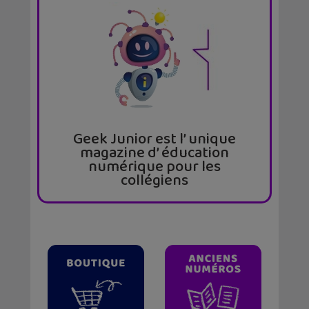
Geek Junior est l’ unique
magazine d’ éducation
numérique pour les
collégiens