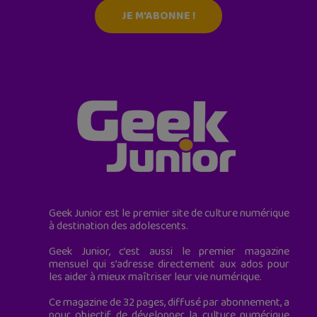
JE M'ABONNE !
Geek Junior est le premier site de culture numérique
à destination des adolescents.
Geek Junior, c’est aussi le premier magazine
mensuel qui s’adresse directement aux ados pour
les aider à mieux maîtriser leur vie numérique.
Ce magazine de 32 pages, diffusé par abonnement, a
pour objectif de développer la culture numérique