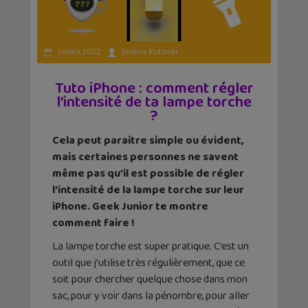
1 mars 2022
Solène Kutzner
Tuto iPhone : comment régler
l’intensité de ta lampe torche
?
Cela peut paraitre simple ou évident,
mais certaines personnes ne savent
même pas qu’il est possible de régler
l’intensité de la lampe torche sur leur
iPhone. Geek Junior te montre
comment faire !
La lampe torche est super pratique. C’est un
outil que j’utilise très régulièrement, que ce
soit pour chercher quelque chose dans mon
sac, pour y voir dans la pénombre, pour aller