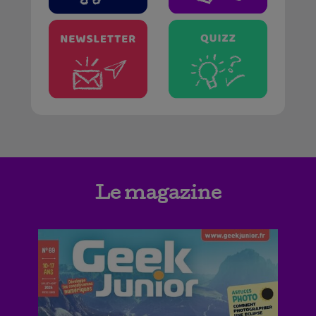
Le magazine