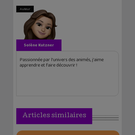
Auteur
Solène Kutzner
Passionnée par l'univers des animés, j'aime
apprendre et faire découvrir !
Articles similaires