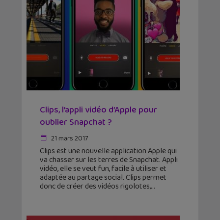
Clips, l’appli vidéo d’Apple pour
oublier Snapchat ?
21 mars 2017
Clips est une nouvelle application Apple qui
va chasser sur les terres de Snapchat. Appli
vidéo, elle se veut fun, facile à utiliser et
adaptée au partage social. Clips permet
donc de créer des vidéos rigolotes,