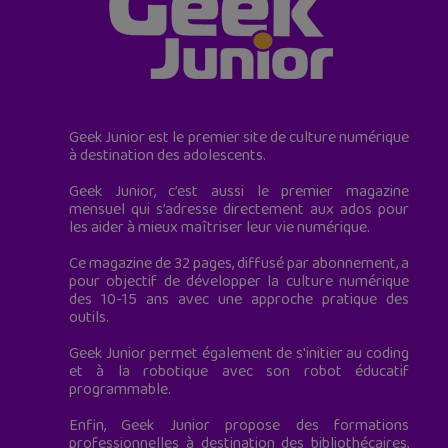
Geek Junior est le premier site de culture numérique
à destination des adolescents.
Geek Junior, c’est aussi le premier magazine
mensuel qui s’adresse directement aux ados pour
les aider à mieux maîtriser leur vie numérique.
Ce magazine de 32 pages, diffusé par abonnement, a
pour objectif de développer la culture numérique
des 10-15 ans avec une approche pratique des
outils.
Geek Junior permet également de s'initier au coding
et à la robotique avec son robot éducatif
programmable.
Enfin, Geek Junior propose des formations
professionnelles à destination des bibliothécaires,