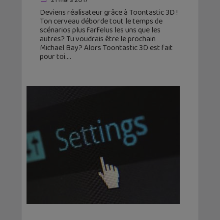
21 mars 2017
Deviens réalisateur grâce à Toontastic 3D !
Ton cerveau déborde tout le temps de
scénarios plus farfelus les uns que les
autres? Tu voudrais être le prochain
Michael Bay? Alors Toontastic 3D est fait
pour toi.