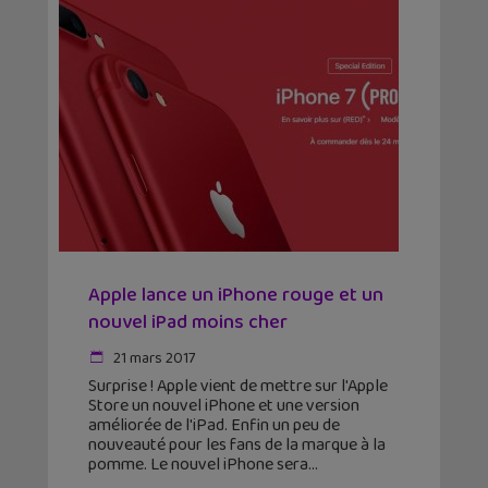
Apple lance un iPhone rouge et un
nouvel iPad moins cher
21 mars 2017
Surprise ! Apple vient de mettre sur l'Apple
Store un nouvel iPhone et une version
améliorée de l'iPad. Enfin un peu de
nouveauté pour les fans de la marque à la
pomme. Le nouvel iPhone sera