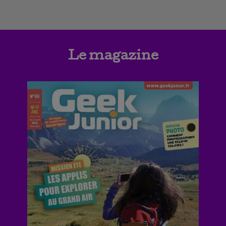
Le magazine