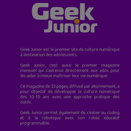
Geek Junior est le premier site de culture numérique
à destination des adolescents.
Geek Junior, c’est aussi le premier magazine
mensuel qui s’adresse directement aux ados pour
les aider à mieux maîtriser leur vie numérique.
Ce magazine de 32 pages, diffusé par abonnement, a
pour objectif de développer la culture numérique
des 10-15 ans avec une approche pratique des
outils.
Geek Junior permet également de s'initier au coding
et à la robotique avec son robot éducatif
programmable.