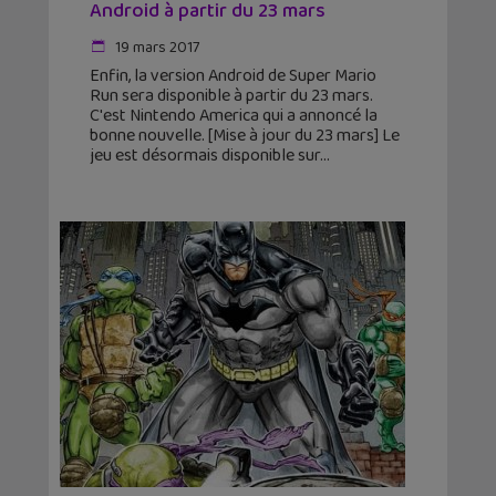
Android à partir du 23 mars
19 mars 2017
Enfin, la version Android de Super Mario
Run sera disponible à partir du 23 mars.
C'est Nintendo America qui a annoncé la
bonne nouvelle. [Mise à jour du 23 mars] Le
jeu est désormais disponible sur