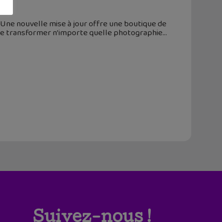
. Une nouvelle mise à jour offre une boutique de
de transformer n’importe quelle photographie
Suivez-nous !