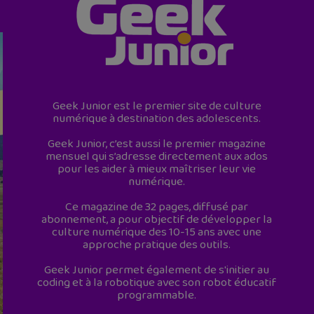
Geek Junior est le premier site de culture
numérique à destination des adolescents.
Geek Junior, c’est aussi le premier magazine
mensuel qui s’adresse directement aux ados
pour les aider à mieux maîtriser leur vie
numérique.
Ce magazine de 32 pages, diffusé par
abonnement, a pour objectif de développer la
culture numérique des 10-15 ans avec une
approche pratique des outils.
Geek Junior permet également de s'initier au
coding et à la robotique avec son robot éducatif
programmable.