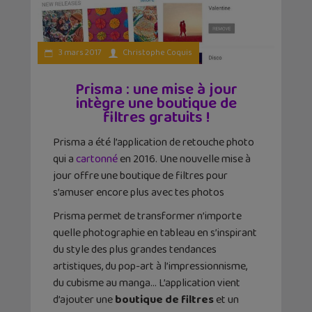
3 mars 2017
Christophe Coquis
Prisma : une mise à jour
intègre une boutique de
filtres gratuits !
Prisma a été l’application de retouche photo
qui a
cartonné
en 2016. Une nouvelle mise à
jour offre une boutique de filtres pour
s’amuser encore plus avec tes photos
Prisma permet de transformer n’importe
quelle photographie en tableau en s’inspirant
du style des plus grandes tendances
artistiques, du pop-art à l’impressionnisme,
du cubisme au manga… L’application vient
d’ajouter une
boutique de filtres
et un