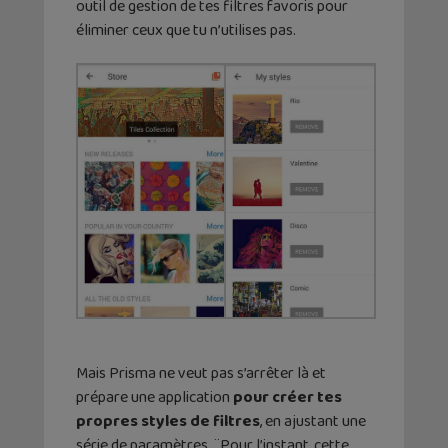
outil de gestion de tes filtres favoris pour
éliminer ceux que tu n’utilises pas.
Mais Prisma ne veut pas s’arrêter là et
prépare une application
pour créer tes
propres styles de filtres
, en ajustant une
série de paramètres. ¨Pour l’instant, cette