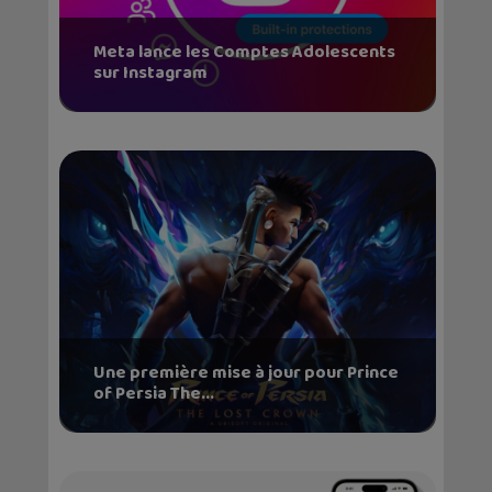
Meta lance les Comptes Adolescents
sur Instagram
Une première mise à jour pour Prince
of Persia The...