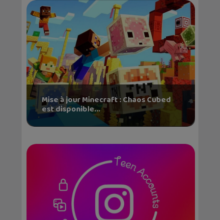
Mise à jour Minecraft : Chaos Cubed
est disponible...