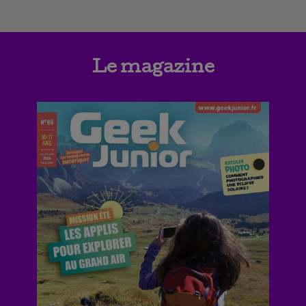
Le magazine