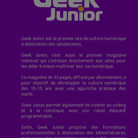
Geek Junior est le premier site de culture numérique
à destination des adolescents.
Geek Junior, c’est aussi le premier magazine
mensuel qui s’adresse directement aux ados pour
les aider à mieux maîtriser leur vie numérique.
Ce magazine de 32 pages, diffusé par abonnement, a
pour objectif de développer la culture numérique
des 10-15 ans avec une approche pratique des
outils.
Geek Junior permet également de s'initier au coding
et à la robotique avec son robot éducatif
programmable.
Enfin, Geek Junior propose des formations
professionnelles à destination des bibliothécaires,