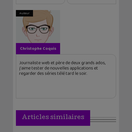
Auteur
Christophe Coquis
Journaliste web et père de deux grands ados,
j'aime tester de nouvelles applications et
regarder des séries télé tard le soir.
Articles similaires