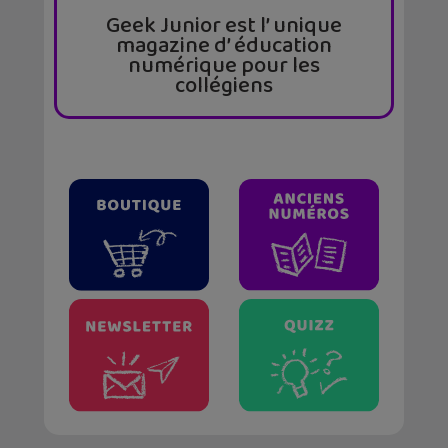
Geek Junior est l’ unique
magazine d’ éducation
numérique pour les
collégiens