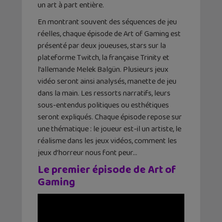
un art à part entière.
En montrant souvent des séquences de jeu
réelles, chaque épisode de Art of Gaming est
présenté par deux joueuses, stars sur la
plateforme Twitch, la française Trinity et
l’allemande Melek Balgün. Plusieurs jeux
vidéo seront ainsi analysés, manette de jeu
dans la main. Les ressorts narratifs, leurs
sous-entendus politiques ou esthétiques
seront expliqués. Chaque épisode repose sur
une thématique : le joueur est-il un artiste, le
réalisme dans les jeux vidéos, comment les
jeux d’horreur nous font peur…
Le premier épisode de Art of
Gaming