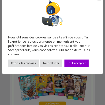
Kirby Air Riders à fond sur la
Nintendo Switch 2
Nous utilisons des cookies sur ce site afin de vous offrir
l'expérience la plus pertinente en mémorisant vos
préférences lors de vos visites répétées. En cliquant sur
"Accepter tout", vous consentez à l'utilisation de tous les
cookies.
Choisir les cookies
Tout refuser
Tout accepter