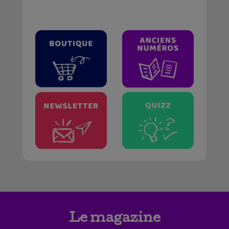
Le magazine