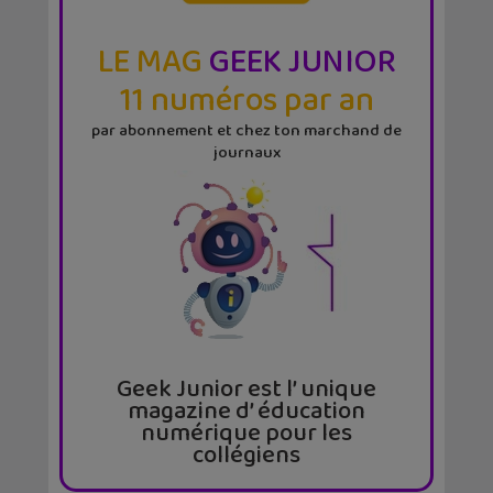
LE MAG
GEEK JUNIOR
11 numéros par an
par abonnement et chez ton marchand de
journaux
Geek Junior est l’ unique
magazine d’ éducation
numérique pour les
collégiens