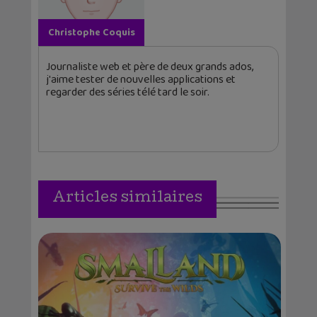
Christophe Coquis
Journaliste web et père de deux grands ados,
j'aime tester de nouvelles applications et
regarder des séries télé tard le soir.
Articles similaires