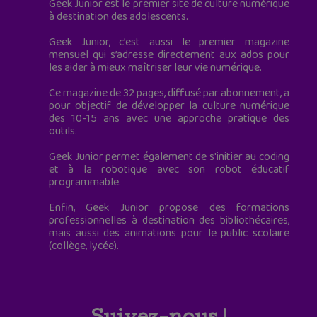
Geek Junior est le premier site de culture numérique
à destination des adolescents.
Geek Junior, c’est aussi le premier magazine
mensuel qui s’adresse directement aux ados pour
les aider à mieux maîtriser leur vie numérique.
Ce magazine de 32 pages, diffusé par abonnement, a
pour objectif de développer la culture numérique
des 10-15 ans avec une approche pratique des
outils.
Geek Junior permet également de s'initier au coding
et à la robotique avec son robot éducatif
programmable.
Enfin, Geek Junior propose des formations
professionnelles à destination des bibliothécaires,
mais aussi des animations pour le public scolaire
(collège, lycée).