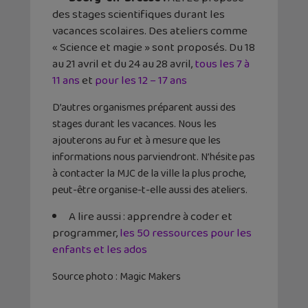
des stages scientifiques durant les
vacances scolaires. Des ateliers comme
« Science et magie » sont proposés. Du 18
au 21 avril et du 24 au 28 avril,
tous les 7 à
11 ans
et
pour les 12 – 17 ans
D’autres organismes préparent aussi des
stages durant les vacances. Nous les
ajouterons au fur et à mesure que les
informations nous parviendront. N’hésite pas
à contacter la MJC de la ville la plus proche,
peut-être organise-t-elle aussi des ateliers.
A lire aussi : apprendre à coder et
programmer,
les 50 ressources pour les
enfants et les ados
Source photo : Magic Makers