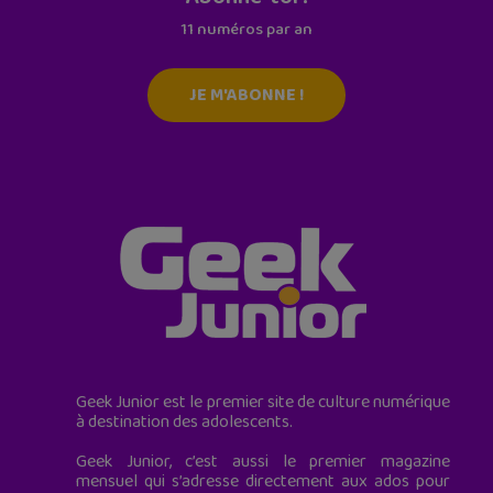
11 numéros par an
JE M'ABONNE !
Geek Junior est le premier site de culture numérique
à destination des adolescents.
Geek Junior, c’est aussi le premier magazine
mensuel qui s’adresse directement aux ados pour