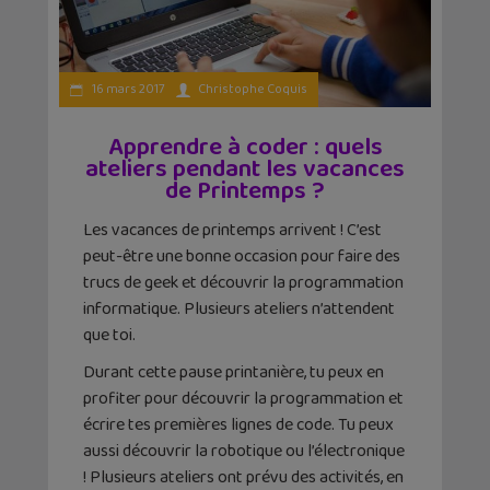
16 mars 2017
Christophe Coquis
Apprendre à coder : quels
ateliers pendant les vacances
de Printemps ?
Les vacances de printemps arrivent ! C’est
peut-être une bonne occasion pour faire des
trucs de geek et découvrir la programmation
informatique. Plusieurs ateliers n’attendent
que toi.
Durant cette pause printanière, tu peux en
profiter pour découvrir la programmation et
écrire tes premières lignes de code. Tu peux
aussi découvrir la robotique ou l’électronique
! Plusieurs ateliers ont prévu des activités, en