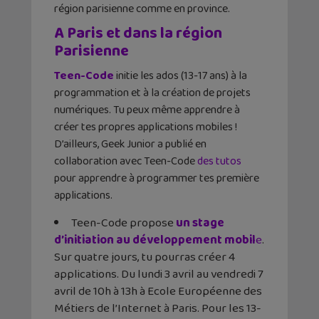
région parisienne comme en province.
A Paris et dans la région
Parisienne
Teen-Code
initie les ados (13-17 ans) à la
programmation et à la création de projets
numériques. Tu peux même apprendre à
créer tes propres applications mobiles !
D’ailleurs, Geek Junior a publié en
collaboration avec Teen-Code
des tutos
pour apprendre à programmer tes première
applications.
Teen-Code propose
un stage
d’initiation au développement mobil
e
.
Sur quatre jours, tu pourras créer 4
applications. Du lundi 3 avril au vendredi 7
avril de 10h à 13h à Ecole Européenne des
Métiers de l’Internet à Paris. Pour les 13-