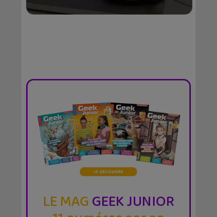
LE MAG
GEEK JUNIOR