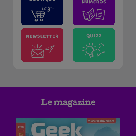
Le magazine