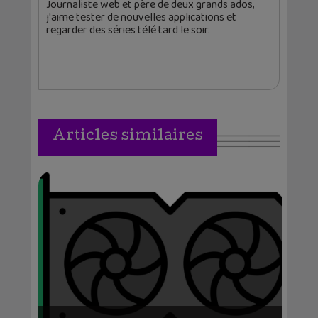
Journaliste web et père de deux grands ados,
j'aime tester de nouvelles applications et
regarder des séries télé tard le soir.
Articles similaires