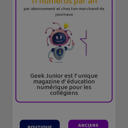
11 numéros par an
par abonnement et chez ton marchand de
journaux
Geek Junior est l’ unique
magazine d’ éducation
numérique pour les
collégiens