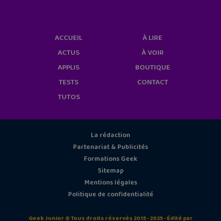
cookies/
ACCUEIL
À LIRE
ACTUS
À VOIR
APPLIS
BOUTIQUE
TESTS
CONTACT
TUTOS
La rédaction
Partenariat & Publicités
Formations Geek
Sitemap
Mentions légales
Politique de confidentialité
Geek Junior © Tous droits réservés 2015 - 2025 - Édité par