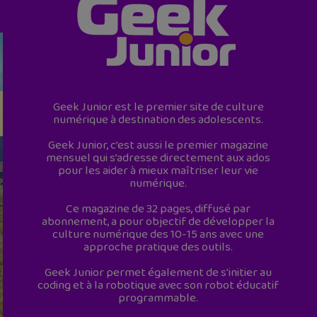
Geek Junior est le premier site de culture
numérique à destination des adolescents.
Geek Junior, c’est aussi le premier magazine
mensuel qui s’adresse directement aux ados
pour les aider à mieux maîtriser leur vie
numérique.
Ce magazine de 32 pages, diffusé par
abonnement, a pour objectif de développer la
culture numérique des 10-15 ans avec une
approche pratique des outils.
Geek Junior permet également de s'initier au
coding et à la robotique avec son robot éducatif
programmable.