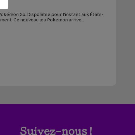
okémon Go. Disponible pour l'instant aux États-
vénement. Ce nouveau jeu Pokémon arrive
Suivez-nous !