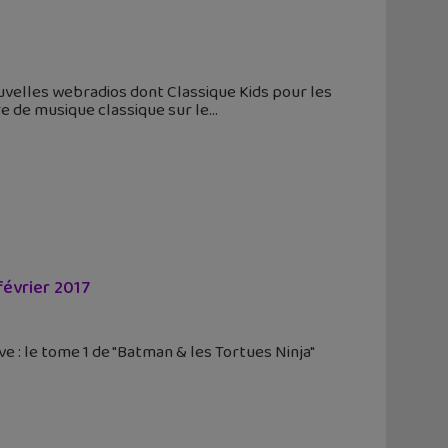
uvelles webradios dont Classique Kids pour les
e de musique classique sur le
février 2017
ve : le tome 1 de "Batman & les Tortues Ninja"