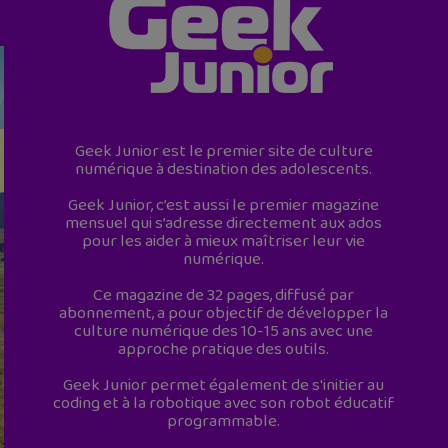
Geek Junior est le premier site de culture
numérique à destination des adolescents.
Geek Junior, c’est aussi le premier magazine
mensuel qui s’adresse directement aux ados
pour les aider à mieux maîtriser leur vie
numérique.
Ce magazine de 32 pages, diffusé par
abonnement, a pour objectif de développer la
culture numérique des 10-15 ans avec une
approche pratique des outils.
Geek Junior permet également de s'initier au
coding et à la robotique avec son robot éducatif
programmable.