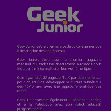
Geek Junior est le premier site de culture numérique
à destination des adolescents.
Geek Junior, c’est aussi le premier magazine
mensuel qui s’adresse directement aux ados pour
les aider à mieux maîtriser leur vie numérique.
Ce magazine de 32 pages, diffusé par abonnement, a
pour objectif de développer la culture numérique
des 10-15 ans avec une approche pratique des
outils.
Geek Junior permet également de s'initier au coding
et à la robotique avec son robot éducatif
programmable.