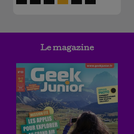
Le magazine