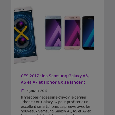
CES 2017 : les Samsung Galaxy A3,
A5 et A7 et Honor 6X se lancent
4 janvier 2017
Il n'est pas nécessaire d'avoir le dernier
iPhone 7 ou Galaxy S7 pour profiter d'un
excellent smartphone. La preuve avec les
nouveaux Samsung Galaxy A3, A5 et A7 et