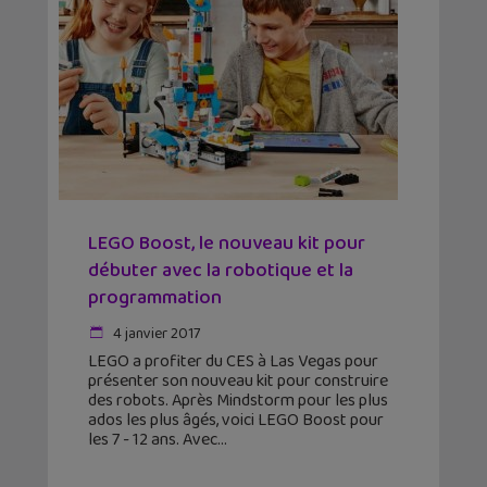
LEGO Boost, le nouveau kit pour
débuter avec la robotique et la
programmation
4 janvier 2017
LEGO a profiter du CES à Las Vegas pour
présenter son nouveau kit pour construire
des robots. Après Mindstorm pour les plus
ados les plus âgés, voici LEGO Boost pour
les 7 - 12 ans. Avec