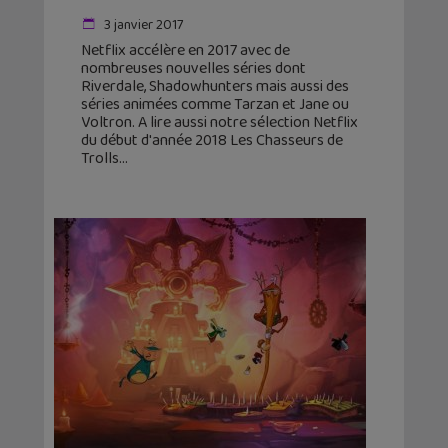
3 janvier 2017
Netflix accélère en 2017 avec de
nombreuses nouvelles séries dont
Riverdale, Shadowhunters mais aussi des
séries animées comme Tarzan et Jane ou
Voltron. A lire aussi notre sélection Netflix
du début d'année 2018 Les Chasseurs de
Trolls