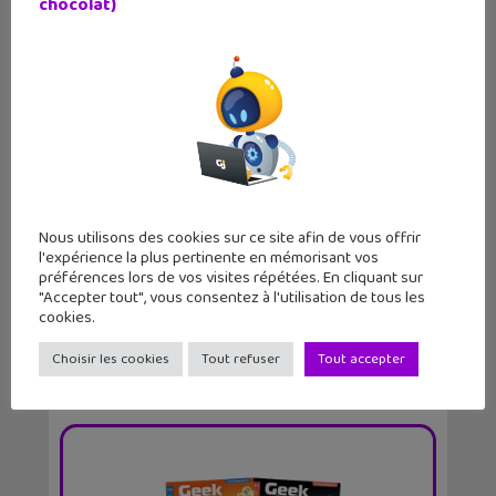
chocolat)
Tuto Coding : l’art génératif avec
Scratch
Nous utilisons des cookies sur ce site afin de vous offrir
l'expérience la plus pertinente en mémorisant vos
préférences lors de vos visites répétées. En cliquant sur
"Accepter tout", vous consentez à l'utilisation de tous les
cookies.
Choisir les cookies
Tout refuser
Tout accepter