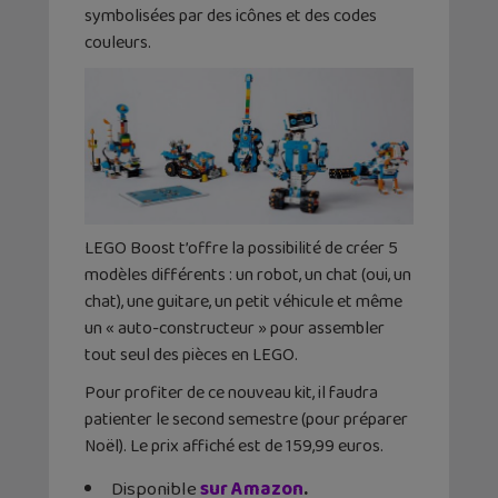
symbolisées par des icônes et des codes
couleurs.
LEGO Boost t’offre la possibilité de créer 5
modèles différents : un robot, un chat (oui, un
chat), une guitare, un petit véhicule et même
un « auto-constructeur » pour assembler
tout seul des pièces en LEGO.
Pour profiter de ce nouveau kit, il faudra
patienter le second semestre (pour préparer
Noël). Le prix affiché est de 159,99 euros.
Disponible
sur Amazon
.