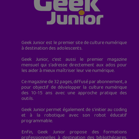
Geek Junior est le premier site de culture numérique
à destination des adolescents.
Geek Junior, c’est aussi le premier magazine
mensuel qui s’adresse directement aux ados pour
les aider à mieux maîtriser leur vie numérique.
Ce magazine de 32 pages, diffusé par abonnement, a
pour objectif de développer la culture numérique
des 10-15 ans avec une approche pratique des
outils.
Geek Junior permet également de s'initier au coding
et à la robotique avec son robot éducatif
programmable.
Enfin, Geek Junior propose des formations
professionnelles à destination des bibliothécaires,