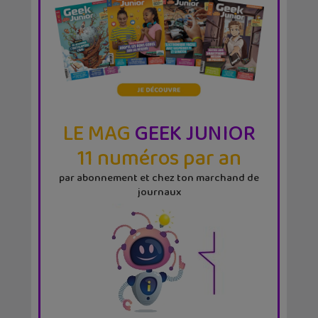
LE MAG
GEEK JUNIOR
11 numéros par an
par abonnement et chez ton marchand de
journaux