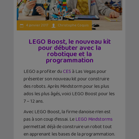
4 janvier 2017
Christophe Coquis
LEGO Boost, le nouveau kit
pour débuter avec la
robotique et la
programmation
LEGO a profiter du
CES
à Las Vegas pour
présenter son nouveau kit pour construire
des robots. Après Mindstorm pour les plus
ados les plus âgés, voici LEGO Boost pour les
7 – 12 ans.
Avec LEGO Boost, la firme danoise n’en est
pas à son coup d’essai. Le
LEGO Mindstorms
permettait déjà de construire un robot tout
en apprenant les bases de la programmation.