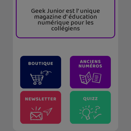
Geek Junior est l’ unique
magazine d’ éducation
numérique pour les
collégiens