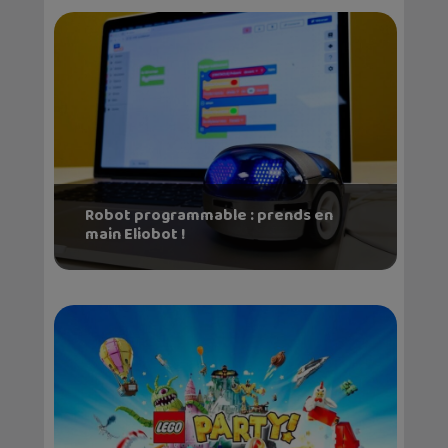
Robot programmable : prends en
main Eliobot !