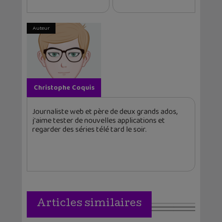
Auteur
Christophe Coquis
Journaliste web et père de deux grands ados,
j'aime tester de nouvelles applications et
regarder des séries télé tard le soir.
Articles similaires