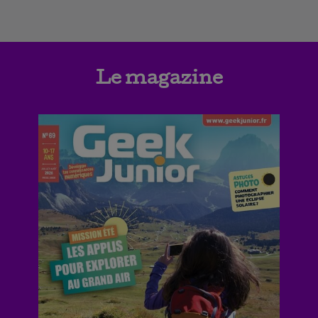
Le magazine