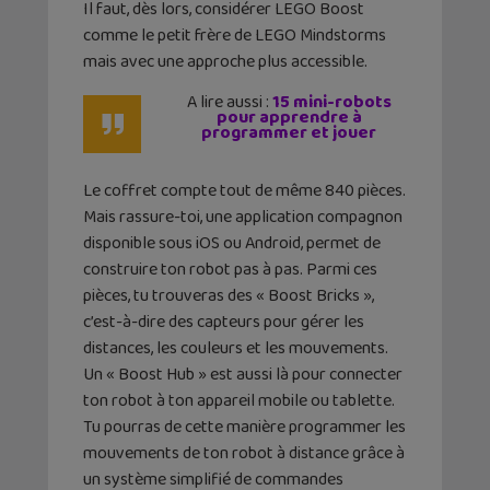
Il faut, dès lors, considérer LEGO Boost
comme le petit frère de LEGO Mindstorms
mais avec une approche plus accessible.
A lire aussi :
15 mini-robots
pour apprendre à
programmer et jouer
Le coffret compte tout de même 840 pièces.
Mais rassure-toi, une application compagnon
disponible sous iOS ou Android, permet de
construire ton robot pas à pas. Parmi ces
pièces, tu trouveras des « Boost Bricks »,
c’est-à-dire des capteurs pour gérer les
distances, les couleurs et les mouvements.
Un « Boost Hub » est aussi là pour connecter
ton robot à ton appareil mobile ou tablette.
Tu pourras de cette manière programmer les
mouvements de ton robot à distance grâce à
un système simplifié de commandes