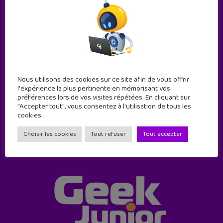
Abonne-toi !
Nous utilisons des cookies sur ce site afin de vous offrir
11 numéros par an
l'expérience la plus pertinente en mémorisant vos
préférences lors de vos visites répétées. En cliquant sur
"Accepter tout", vous consentez à l'utilisation de tous les
cookies.
JE M'ABONNE !
Choisir les cookies
Tout refuser
Tout accepter