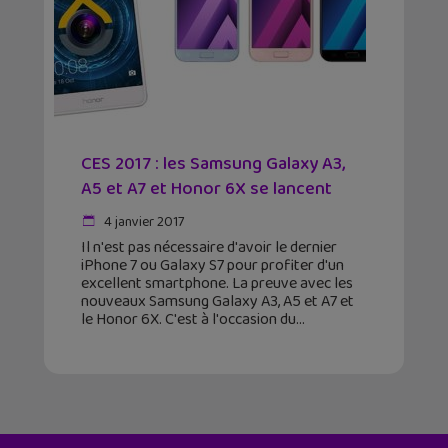
CES 2017 : les Samsung Galaxy A3,
A5 et A7 et Honor 6X se lancent
4 janvier 2017
Il n'est pas nécessaire d'avoir le dernier
iPhone 7 ou Galaxy S7 pour profiter d'un
excellent smartphone. La preuve avec les
nouveaux Samsung Galaxy A3, A5 et A7 et
le Honor 6X. C'est à l'occasion du