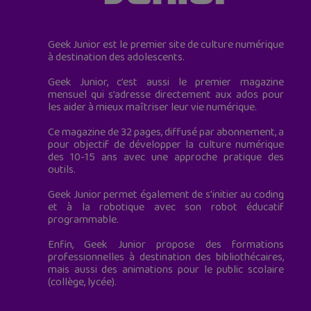
Geek Junior est le premier site de culture numérique
à destination des adolescents.
Geek Junior, c’est aussi le premier magazine
mensuel qui s’adresse directement aux ados pour
les aider à mieux maîtriser leur vie numérique.
Ce magazine de 32 pages, diffusé par abonnement, a
pour objectif de développer la culture numérique
des 10-15 ans avec une approche pratique des
outils.
Geek Junior permet également de s'initier au coding
et à la robotique avec son robot éducatif
programmable.
Enfin, Geek Junior propose des formations
professionnelles à destination des bibliothécaires,
mais aussi des animations pour le public scolaire
(collège, lycée).