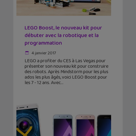
LEGO Boost, le nouveau kit pour
débuter avec la robotique et la
programmation
4 janvier 2017
LEGO a profiter du CES à Las Vegas pour
présenter son nouveau kit pour construire
des robots. Après Mindstorm pour les plus
ados les plus âgés, voici LEGO Boost pour
les 7 - 12 ans. Avec