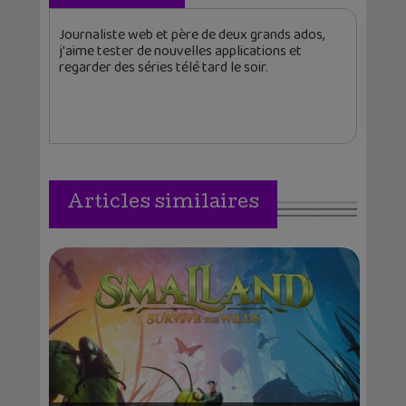
Journaliste web et père de deux grands ados,
j'aime tester de nouvelles applications et
regarder des séries télé tard le soir.
Articles similaires