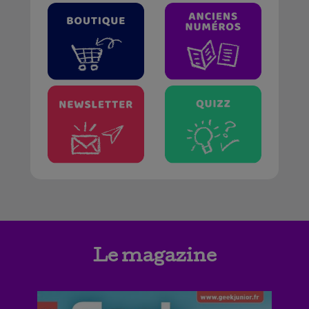
Le magazine