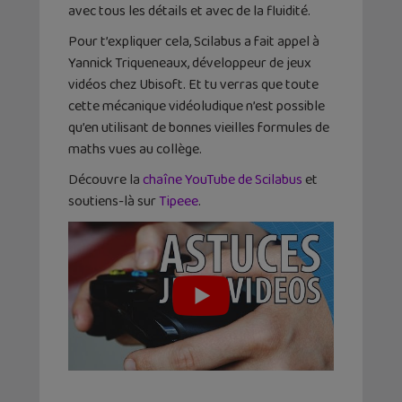
avec tous les détails et avec de la fluidité.
Pour t’expliquer cela, Scilabus a fait appel à
Yannick Triqueneaux, développeur de jeux
vidéos chez Ubisoft. Et tu verras que toute
cette mécanique vidéoludique n’est possible
qu’en utilisant de bonnes vieilles formules de
maths vues au collège.
Découvre la
chaîne YouTube de Scilabus
et
soutiens-là sur
Tipeee
.