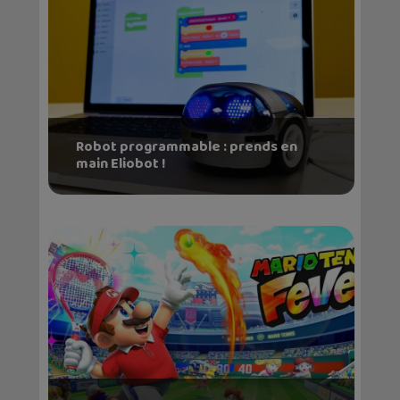
Robot programmable : prends en
main Eliobot !