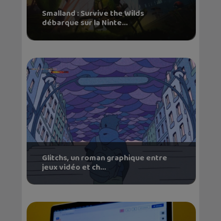
Smalland : Survive the Wilds
débarque sur la Ninte...
Glitchs, un roman graphique entre
jeux vidéo et ch...