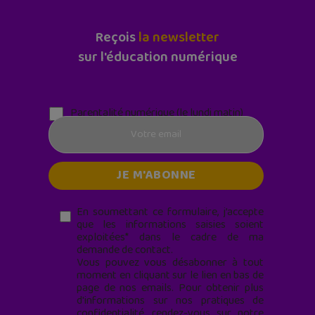
Reçois
la newsletter
sur l'éducation numérique
Parentalité numérique (le lundi matin)
En soumettant ce formulaire, j’accepte
que les informations saisies soient
exploitées* dans le cadre de ma
demande de contact.
Vous pouvez vous désabonner à tout
moment en cliquant sur le lien en bas de
page de nos emails. Pour obtenir plus
d'informations sur nos pratiques de
confidentialité, rendez-vous sur notre