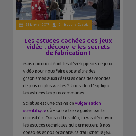
26 janvier 2017
Christophe Coquis
Les astuces cachées des jeux
vidéo : découvre les secrets
de fabrication !
Mais comment font les développeurs de jeux
vidéo pour nous faire apparaître des
graphismes aussi réalistes dans des mondes
de plus en plus vastes ? Une vidéo t’explique
les astuces les plus communes.
Scilabus est une chaine de
vulgarisation
scientifique
où « on se laisse guider par la
curiosité ». Dans cette vidéo, tu vas découvrir
les astuces techniques qui permettent à nos
consoles et nos ordinateurs d’afficher le jeu,