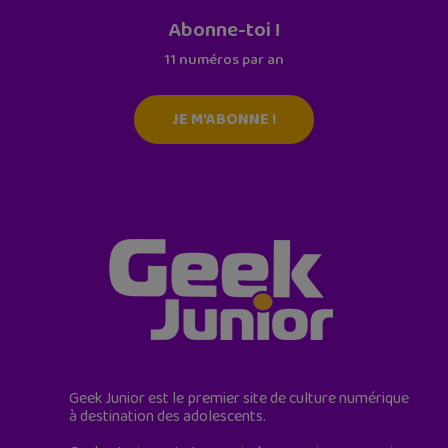
Abonne-toi !
11 numéros par an
JE M'ABONNE !
Geek Junior est le premier site de culture numérique
à destination des adolescents.