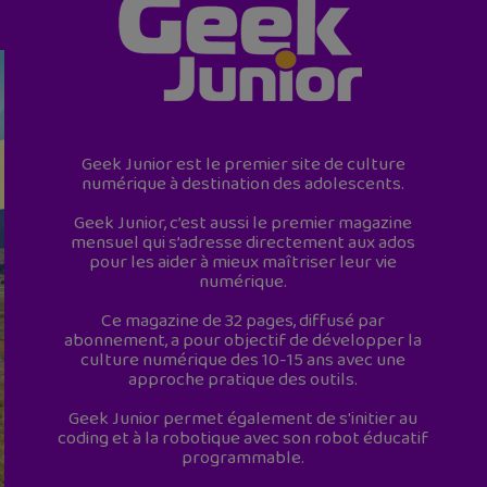
Geek Junior est le premier site de culture
numérique à destination des adolescents.
Geek Junior, c’est aussi le premier magazine
mensuel qui s’adresse directement aux ados
pour les aider à mieux maîtriser leur vie
numérique.
Ce magazine de 32 pages, diffusé par
abonnement, a pour objectif de développer la
culture numérique des 10-15 ans avec une
approche pratique des outils.
Geek Junior permet également de s'initier au
coding et à la robotique avec son robot éducatif
programmable.