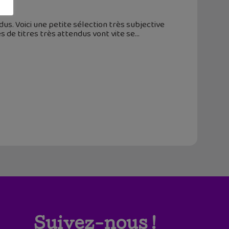
. Voici une petite sélection très subjective
s de titres très attendus vont vite se
Suivez-nous !