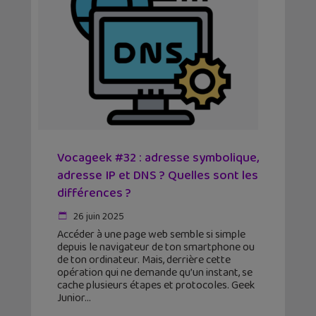
Vocageek #32 : adresse symbolique,
adresse IP et DNS ? Quelles sont les
différences ?
26 juin 2025
Accéder à une page web semble si simple
depuis le navigateur de ton smartphone ou
de ton ordinateur. Mais, derrière cette
opération qui ne demande qu’un instant, se
cache plusieurs étapes et protocoles. Geek
Junior