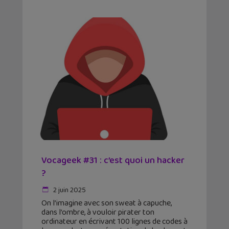
Vocageek #31 : c’est quoi un hacker
?
2 juin 2025
On l’imagine avec son sweat à capuche,
dans l’ombre, à vouloir pirater ton
ordinateur en écrivant 100 lignes de codes à