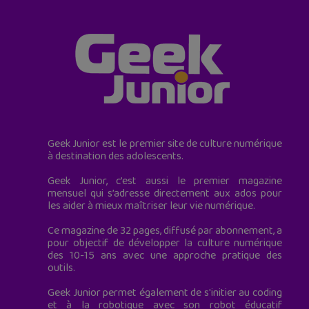
Geek Junior est le premier site de culture numérique
à destination des adolescents.
Geek Junior, c’est aussi le premier magazine
mensuel qui s’adresse directement aux ados pour
les aider à mieux maîtriser leur vie numérique.
Ce magazine de 32 pages, diffusé par abonnement, a
pour objectif de développer la culture numérique
des 10-15 ans avec une approche pratique des
outils.
Geek Junior permet également de s'initier au coding
et à la robotique avec son robot éducatif