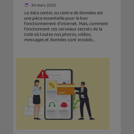
30 mars 2025
Le data center, ou centre de données est
une pièce essentielle pour le bon
fonctionnement d’Internet. Mais, comment
fonctionnent ces cerveaux secrets de la
toile où toutes nos photos, vidéos,
messages et données sont stockés