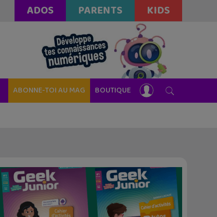
ADOS
PARENTS
KIDS
ABONNE-TOI AU MAG
BOUTIQUE