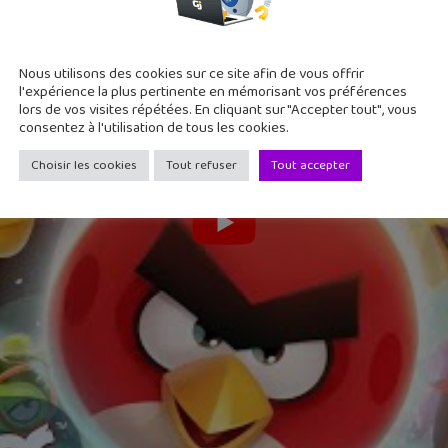
Nous utilisons des cookies sur ce site afin de vous offrir
l'expérience la plus pertinente en mémorisant vos préférences
lors de vos visites répétées. En cliquant sur "Accepter tout", vous
consentez à l'utilisation de tous les cookies.
Choisir les cookies
Tout refuser
Tout accepter