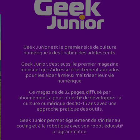
Geek Junior est le premier site de culture
numérique à destination des adolescents.
Geek Junior, c’est aussi le premier magazine
mensuel qui s’adresse directement aux ados
pour les aider à mieux maîtriser leur vie
numérique.
Ce magazine de 32 pages, diffusé par
abonnement, a pour objectif de développer la
culture numérique des 10-15 ans avec une
approche pratique des outils.
Geek Junior permet également de s'initier au
coding et à la robotique avec son robot éducatif
programmable.