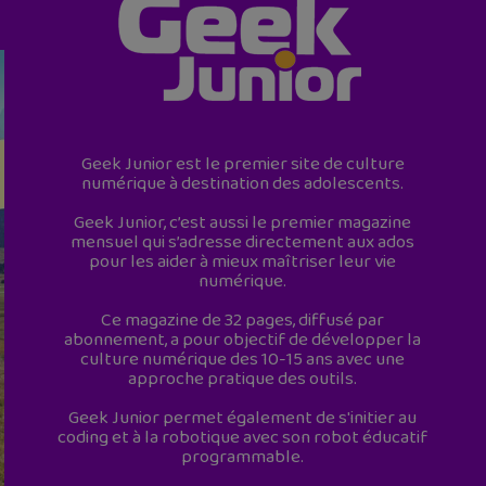
Geek Junior est le premier site de culture
numérique à destination des adolescents.
Geek Junior, c’est aussi le premier magazine
mensuel qui s’adresse directement aux ados
pour les aider à mieux maîtriser leur vie
numérique.
Ce magazine de 32 pages, diffusé par
abonnement, a pour objectif de développer la
culture numérique des 10-15 ans avec une
approche pratique des outils.
Geek Junior permet également de s'initier au
coding et à la robotique avec son robot éducatif
programmable.