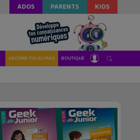
ADOS
PARENTS
KIDS
ABONNE-TOI AU MAG
BOUTIQUE