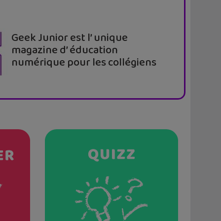
Geek Junior est l’ unique
magazine d’ éducation
numérique pour les collégiens