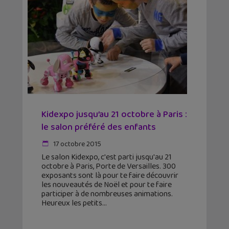
Kidexpo jusqu’au 21 octobre à Paris :
le salon préféré des enfants
17 octobre 2015
Le salon Kidexpo, c'est parti jusqu'au 21
octobre à Paris, Porte de Versailles. 300
exposants sont là pour te faire découvrir
les nouveautés de Noël et pour te faire
participer à de nombreuses animations.
Heureux les petits