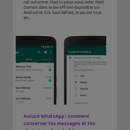
cet automne. Mais tu peux aussi aider Matt
Damon dans le jeu officiel disponible sur
Android et iOS. Seul défaut, le jeu est tout
en
Astuce WhatsApp : comment
conserver tes messages et tes