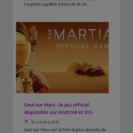
toujours capable d'innover et de
Seul sur Mars : le jeu officiel
disponible sur Android et iOS
16 octobre 2015
Seul sur Mars est le film le plus attendu de