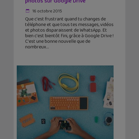
photos sur Google Drive
16 octobre 2015
Que c'est frustrant quand tu changes de
téléphone et que tous tes messages, vidéos
et photos disparaissent de WhatsApp. Et
bien c'est bientôt fini, grâce à Google Drive !
C'est une bonne nouvelle que de
nombreux