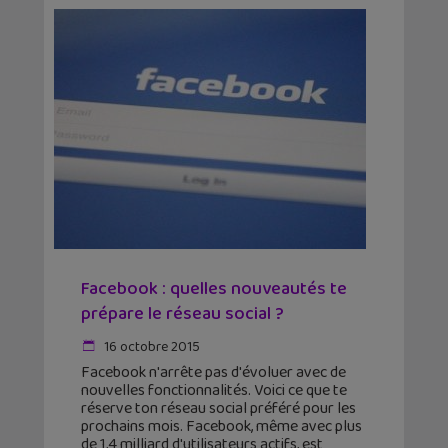
Facebook : quelles nouveautés te
prépare le réseau social ?
16 octobre 2015
Facebook n'arrête pas d'évoluer avec de
nouvelles fonctionnalités. Voici ce que te
réserve ton réseau social préféré pour les
prochains mois. Facebook, même avec plus
de 1,4 milliard d'utilisateurs actifs, est