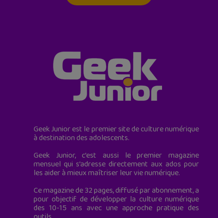
Geek Junior est le premier site de culture numérique
à destination des adolescents.
Geek Junior, c’est aussi le premier magazine
mensuel qui s’adresse directement aux ados pour
les aider à mieux maîtriser leur vie numérique.
Ce magazine de 32 pages, diffusé par abonnement, a
pour objectif de développer la culture numérique
des 10-15 ans avec une approche pratique des
outils.