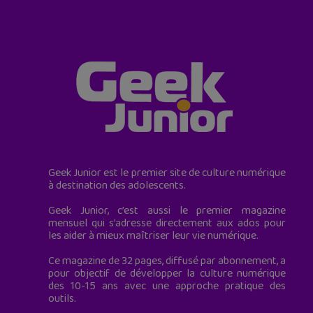
Geek Junior est le premier site de culture numérique
à destination des adolescents.
Geek Junior, c’est aussi le premier magazine
mensuel qui s’adresse directement aux ados pour
les aider à mieux maîtriser leur vie numérique.
Ce magazine de 32 pages, diffusé par abonnement, a
pour objectif de développer la culture numérique
des 10-15 ans avec une approche pratique des
outils.