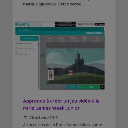
marque japonaise. Cette baisse
Apprends à créer un jeu vidéo à la
Paris Games Week Junior
26 octobre 2015
A l'occasion de la Paris Games Week qui se