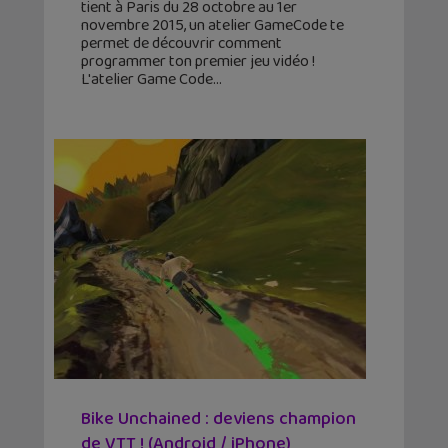
tient à Paris du 28 octobre au 1er
novembre 2015, un atelier GameCode te
permet de découvrir comment
programmer ton premier jeu vidéo !
L'atelier Game Code
Bike Unchained : deviens champion
de VTT ! (Android / iPhone)