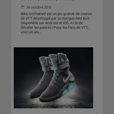
26 octobre 2015
Bike Unchained est un jeu gratuit de course
de VTT développé par la marque Red Bull.
Disponible sur Android et iOS. A toi de
dévaler les pentes ! Pour les fans de VTT,
voici un jeu