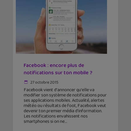
Facebook : encore plus de
notifications sur ton mobile ?
27 octobre 2015
Facebook vient d'annoncer qu'elle va
modifier son système de notifications pour
ses applications mobiles. Actualité, alertes
météo ou résultats de foot, Facebook veut
devenir ton premier média d'information.
Les notifications envahissent nos
smartphones si on ne