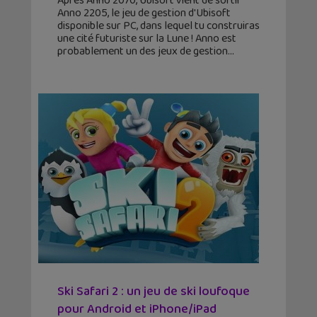
Après Anno 2070, Ubisoft vient de sortir
Anno 2205, le jeu de gestion d'Ubisoft
disponible sur PC, dans lequel tu construiras
une cité futuriste sur la Lune ! Anno est
probablement un des jeux de gestion
Ski Safari 2 : un jeu de ski loufoque
pour Android et iPhone/iPad