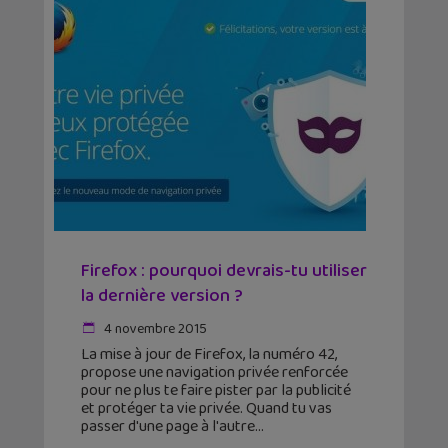
Firefox : pourquoi devrais-tu utiliser
la dernière version ?
4 novembre 2015
La mise à jour de Firefox, la numéro 42,
propose une navigation privée renforcée
pour ne plus te faire pister par la publicité
et protéger ta vie privée. Quand tu vas
passer d'une page à l'autre