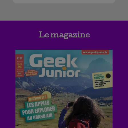
Le magazine