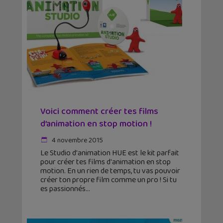
Voici comment créer tes films
d’animation en stop motion !
4 novembre 2015
Le Studio d'animation HUE est le kit parfait
pour créer tes films d'animation en stop
motion. En un rien de temps, tu vas pouvoir
créer ton propre film comme un pro ! Si tu
es passionnés