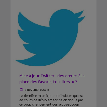
Mise à jour Twitter : des cœurs à la
place des favoris, tu « likes » ?
3 novembre 2015
La dernière mise à jour de Twitter, qui est
en cours de déploiement, se distingue par
un petit changement qui fait beaucoup