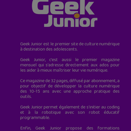
Geek Junior est le premier site de culture numérique
à destination des adolescents.
Geek Junior, c’est aussi le premier magazine
mensuel qui s’adresse directement aux ados pour
les aider à mieux maîtriser leur vie numérique.
Ce magazine de 32 pages, diffusé par abonnement, a
pour objectif de développer la culture numérique
des 10-15 ans avec une approche pratique des
outils.
Geek Junior permet également de s'initier au coding
et à la robotique avec son robot éducatif
programmable.
Enfin, Geek Junior propose des formations