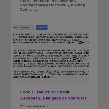
Store. Profites-en ! Habituellement,
Monument Valley est payant (2,99 euros).
C'est donc
Google Traduction traduit
l’Aurebesh, le langage de Star Wars !
1 décembre 2015