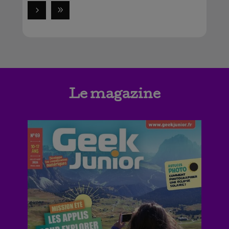
Le magazine