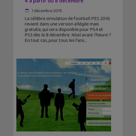
4 à partir du 8 décembre
1 décembre 2015
La célèbre simulation de football PES 2016
revient dans une version allégée mais
gratuite, qui sera disponible pour PS4 et
PS3 dès le 8 décembre. Nöel avant l'heure ?
En tout cas, pour tous les fans