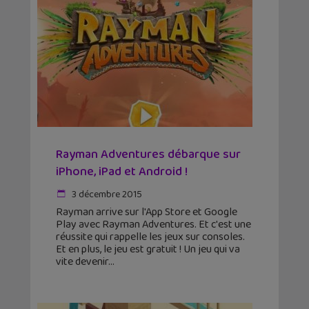
Rayman Adventures débarque sur
iPhone, iPad et Android !
3 décembre 2015
Rayman arrive sur l'App Store et Google
Play avec Rayman Adventures. Et c'est une
réussite qui rappelle les jeux sur consoles.
Et en plus, le jeu est gratuit ! Un jeu qui va
vite devenir