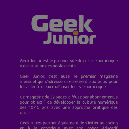
Geek Junior est le premier site de culture numérique
à destination des adolescents.
Geek Junior, c’est aussi le premier magazine
mensuel qui s’adresse directement aux ados pour
les aider à mieux maîtriser leur vie numérique.
Ce magazine de 32 pages, diffusé par abonnement, a
pour objectif de développer la culture numérique
des 10-15 ans avec une approche pratique des
outils.
Geek Junior permet également de s'initier au coding
et à la robotique avec son robot éducatif