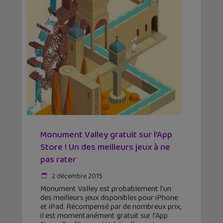
Monument Valley gratuit sur l’App
Store ! Un des meilleurs jeux à ne
pas rater
2 décembre 2015
Monument Valley est probablement l'un
des meilleurs jeux disponibles pour iPhone
et iPad. Récompensé par de nombreux prix,
il est momentanément gratuit sur l'App