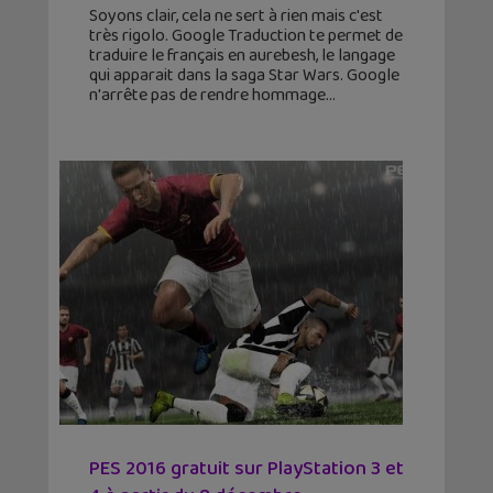
Soyons clair, cela ne sert à rien mais c'est
très rigolo. Google Traduction te permet de
traduire le français en aurebesh, le langage
qui apparait dans la saga Star Wars. Google
n'arrête pas de rendre hommage
PES 2016 gratuit sur PlayStation 3 et