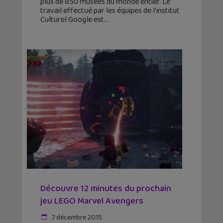
plus de 850 musées du monde entier. Le
travail effectué par les équipes de l'institut
Culturel Google est
Découvre 12 minutes du prochain
jeu LEGO Marvel Avengers
7 décembre 2015