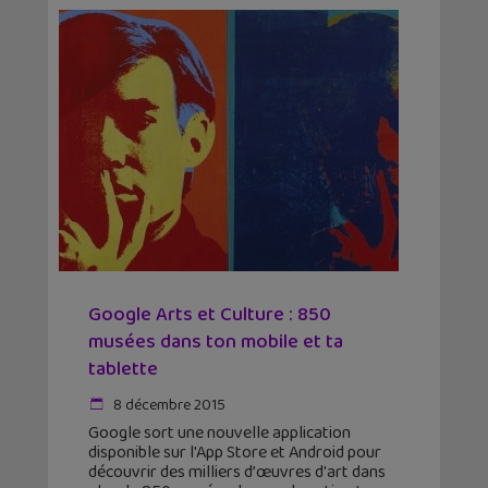
Google Arts et Culture : 850
musées dans ton mobile et ta
tablette
8 décembre 2015
Google sort une nouvelle application
disponible sur l'App Store et Android pour
découvrir des milliers d’œuvres d'art dans