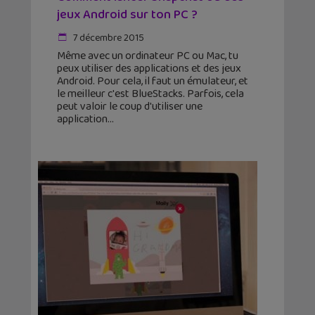
jeux Android sur ton PC ?
7 décembre 2015
Même avec un ordinateur PC ou Mac, tu
peux utiliser des applications et des jeux
Android. Pour cela, il faut un émulateur, et
le meilleur c'est BlueStacks. Parfois, cela
peut valoir le coup d'utiliser une
application