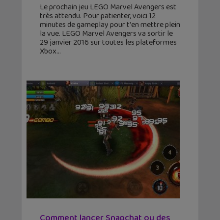
Le prochain jeu LEGO Marvel Avengers est
très attendu. Pour patienter, voici 12
minutes de gameplay pour t'en mettre plein
la vue. LEGO Marvel Avengers va sortir le
29 janvier 2016 sur toutes les plateformes
Xbox
Comment lancer Snapchat ou des