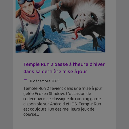
Temple Run 2 passe à l’heure d’hiver
dans sa dernière mise à jour
8 décembre 2015
Temple Run 2 revient dans une mise à jour
gelée Frozen Shadow. L'occasion de
redécouvrir ce classique du running game
disponible sur Android et iOS. Temple Run
est toujours l'un des meilleurs jeux de
course