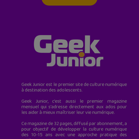
Geek Junior est le premier site de culture numérique
à destination des adolescents.
Geek Junior, c’est aussi le premier magazine
mensuel qui s’adresse directement aux ados pour
les aider à mieux maîtriser leur vie numérique.
Ce magazine de 32 pages, diffusé par abonnement, a
pour objectif de développer la culture numérique
des 10-15 ans avec une approche pratique des