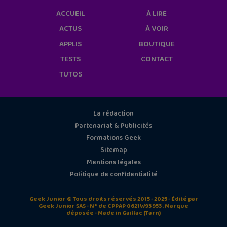
ACCUEIL
À LIRE
ACTUS
À VOIR
APPLIS
BOUTIQUE
TESTS
CONTACT
TUTOS
La rédaction
Partenariat & Publicités
Formations Geek
Sitemap
Mentions légales
Politique de confidentialité
Geek Junior © Tous droits réservés 2015 - 2025 - Édité par
Geek Junior SAS - N° de CPPAP 0621W93953. Marque
déposée - Made in Gaillac (Tarn)