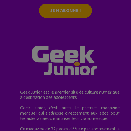
JE M'ABONNE !
Geek Junior est le premier site de culture numérique
à destination des adolescents.
Geek Junior, c’est aussi le premier magazine
mensuel qui s’adresse directement aux ados pour
les aider à mieux maîtriser leur vie numérique.
Ce magazine de 32 pages, diffusé par abonnement, a