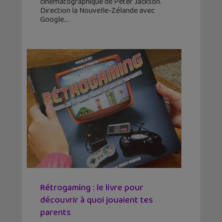
cinématographique de Peter Jackson.
Direction la Nouvelle-Zélande avec
Google
Rétrogaming : le livre pour
découvrir à quoi jouaient tes
parents