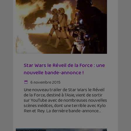
Star Wars le Réveil de la Force : une
nouvelle bande-annonce !
6 novembre 2015
Une nouveau trailer de Star Wars le Réveil
de la Force, destiné à l'Asie, vient de sortir
sur YouTube avec de nombreuses nouvelles
scènes inédites, dont une terrible avec Kylo
Ren et Rey. La dernière bande-annonce