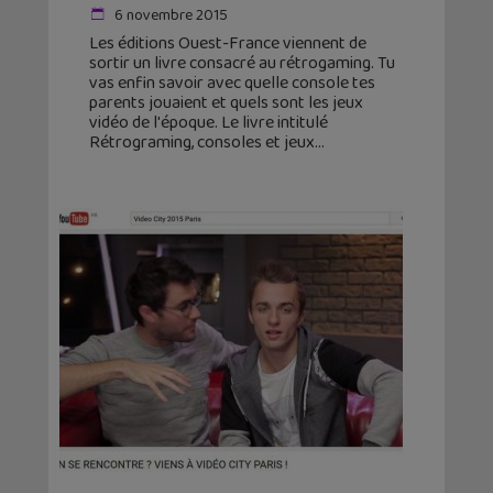
6 novembre 2015
Les éditions Ouest-France viennent de
sortir un livre consacré au rétrogaming. Tu
vas enfin savoir avec quelle console tes
parents jouaient et quels sont les jeux
vidéo de l'époque. Le livre intitulé
Rétrograming, consoles et jeux