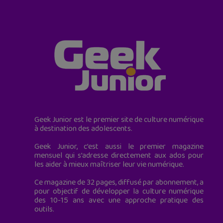
Geek Junior est le premier site de culture numérique
à destination des adolescents.
Geek Junior, c’est aussi le premier magazine
mensuel qui s’adresse directement aux ados pour
les aider à mieux maîtriser leur vie numérique.
Ce magazine de 32 pages, diffusé par abonnement, a
pour objectif de développer la culture numérique
des 10-15 ans avec une approche pratique des
outils.