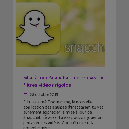
Mise à jour Snapchat : de nouveaux
filtres vidéos rigolos
28 octobre 2015
Si tu as aimé Boomerang, la nouvelle
application des équipes d'Instagram, tu vas
sûrement apprécier la mise à jour de
Snapchat. Là aussi, tu vas pouvoir jouer un
peu avec tes vidéos. Concrètement, la
nouvelle mise