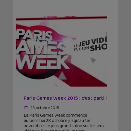
Paris Games Week 2015 : c’est parti !
28 octobre 2015
La Paris Games Week commence
aujourd'hui 28 octobre jusqu'au 1er
novembre. Le plus grand salon sur les jeux