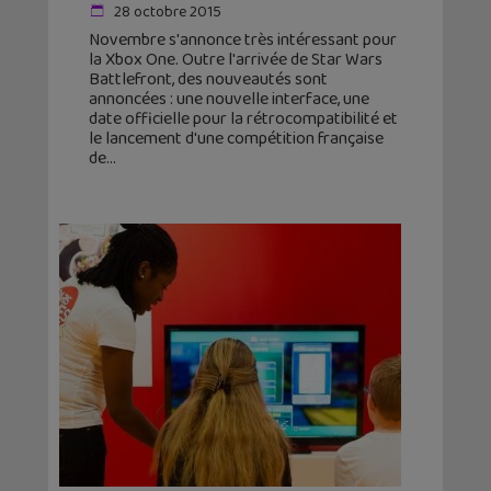
28 octobre 2015
Novembre s'annonce très intéressant pour
la Xbox One. Outre l'arrivée de Star Wars
Battlefront, des nouveautés sont
annoncées : une nouvelle interface, une
date officielle pour la rétrocompatibilité et
le lancement d'une compétition française
de