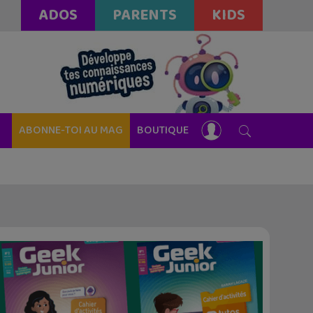
ADOS
PARENTS
KIDS
ABONNE-TOI AU MAG
BOUTIQUE