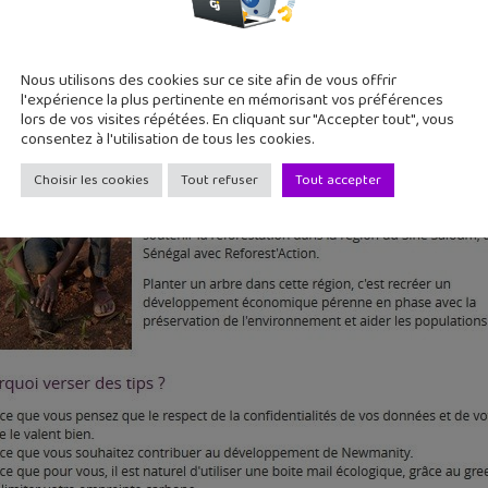
Nous utilisons des cookies sur ce site afin de vous offrir
l'expérience la plus pertinente en mémorisant vos préférences
lors de vos visites répétées. En cliquant sur "Accepter tout", vous
consentez à l'utilisation de tous les cookies.
Choisir les cookies
Tout refuser
Tout accepter