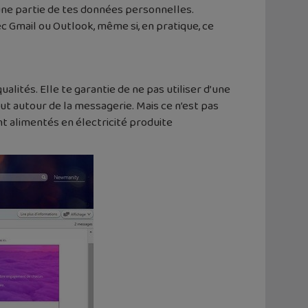
 une partie de tes données personnelles.
ec Gmail ou Outlook, même si, en pratique, ce
ualités. Elle te garantie de ne pas utiliser d’une
ut autour de la messagerie. Mais ce n’est pas
nt alimentés en électricité produite