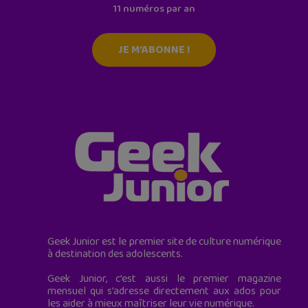
11 numéros par an
JE M'ABONNE !
Geek Junior est le premier site de culture numérique
à destination des adolescents.
Geek Junior, c’est aussi le premier magazine
mensuel qui s’adresse directement aux ados pour
les aider à mieux maîtriser leur vie numérique.