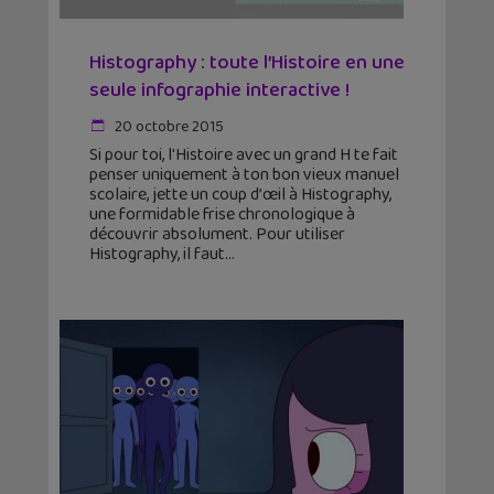
Histography : toute l’Histoire en une
seule infographie interactive !
20 octobre 2015
Si pour toi, l'Histoire avec un grand H te fait
penser uniquement à ton bon vieux manuel
scolaire, jette un coup d’œil à Histography,
une formidable frise chronologique à
découvrir absolument. Pour utiliser
Histography, il faut