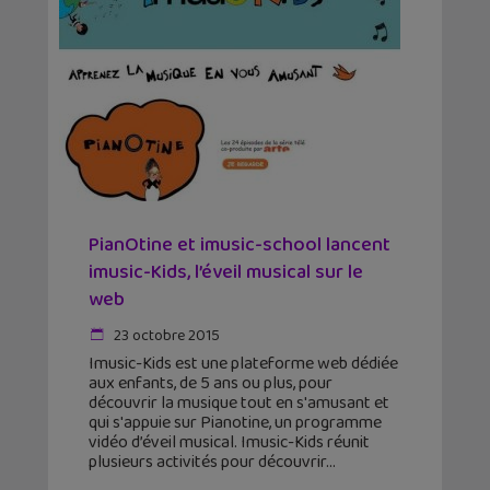
PianOtine et imusic-school lancent
imusic-Kids, l’éveil musical sur le
web
23 octobre 2015
Imusic-Kids est une plateforme web dédiée
aux enfants, de 5 ans ou plus, pour
découvrir la musique tout en s'amusant et
qui s'appuie sur Pianotine, un programme
vidéo d’éveil musical. Imusic-Kids réunit
plusieurs activités pour découvrir