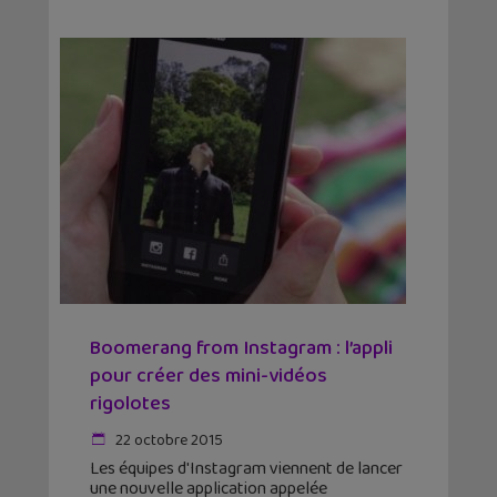
Boomerang from Instagram : l’appli
pour créer des mini-vidéos
rigolotes
22 octobre 2015
Les équipes d'Instagram viennent de lancer
une nouvelle application appelée