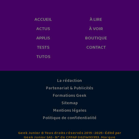
ACCUEIL
À LIRE
ACTUS
À VOIR
APPLIS
BOUTIQUE
TESTS
CONTACT
TUTOS
La rédaction
Partenariat & Publicités
Formations Geek
Sitemap
Mentions légales
Politique de confidentialité
Geek Junior © Tous droits réservés 2015 - 2025 - Édité par
Geek Junior SAS - N° de CPPAP 0621W93953. Marque