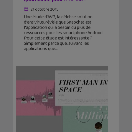
21 octobre 2015
Une étude d'AVG, la célèbre solution
d'antivirus, révèle que Snapchat est
l'application qui a besoin du plus de
ressources pour les smartphone Android.
Pour cette étude est intéressante ?
Simplement parce que, suivant les
applications que