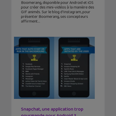
Boomerang, disponible pour Android et iOS
pour créer des mini-vidéos à la manière des
GIF animés. Sur le blog d'Instagram, pour
présenter Boomerang, ses concepteurs
affirment
Snapchat, une application trop
gourmande pour Android ?