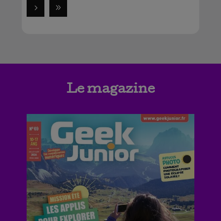
Le magazine