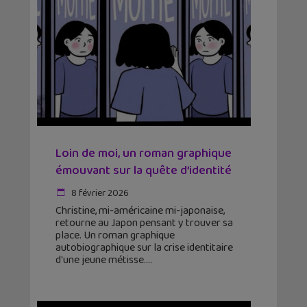
Loin de moi, un roman graphique
émouvant sur la quête d’identité
8 février 2026
Christine, mi-américaine mi-japonaise,
retourne au Japon pensant y trouver sa
place. Un roman graphique
autobiographique sur la crise identitaire
d'une jeune métisse.