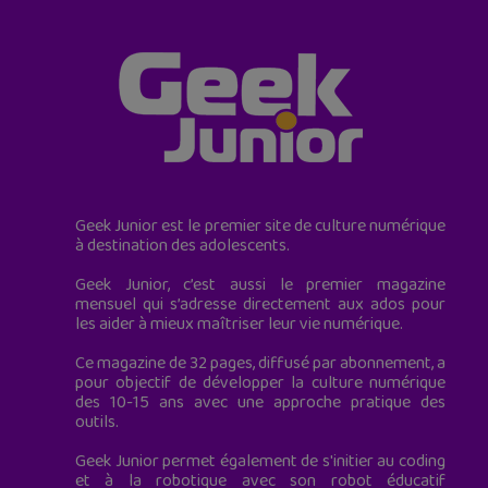
Geek Junior est le premier site de culture numérique
à destination des adolescents.
Geek Junior, c’est aussi le premier magazine
mensuel qui s’adresse directement aux ados pour
les aider à mieux maîtriser leur vie numérique.
Ce magazine de 32 pages, diffusé par abonnement, a
pour objectif de développer la culture numérique
des 10-15 ans avec une approche pratique des
outils.
Geek Junior permet également de s'initier au coding
et à la robotique avec son robot éducatif