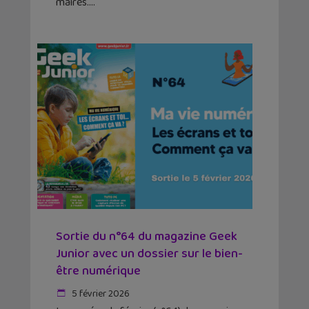
maires.
Sortie du n°64 du magazine Geek
Junior avec un dossier sur le bien-
être numérique
5 février 2026