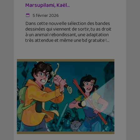
Marsupilami, Kaël…
5 février 2026
Dans cette nouvelle sélection des bandes
dessinées qui viennent de sortir, tu as droit
à un animal rebondissant, une adaptation
très attendue et même une bd gratuite !