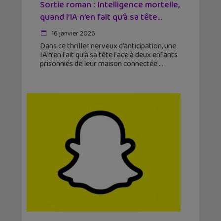
Sortie roman : Intelligence mortelle,
quand l’IA n’en fait qu’à sa tête...
16 janvier 2026
Dans ce thriller nerveux d’anticipation, une
IA n’en fait qu’à sa tête face à deux enfants
prisonniés de leur maison connectée.