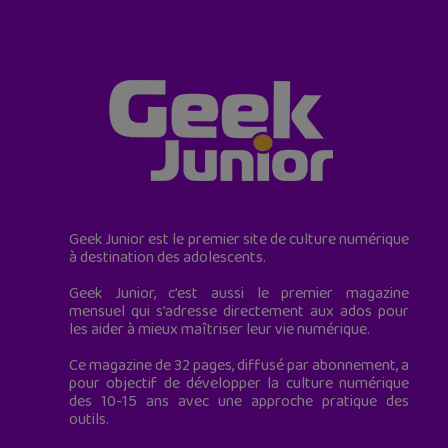
Geek Junior est le premier site de culture numérique
à destination des adolescents.
Geek Junior, c’est aussi le premier magazine
mensuel qui s’adresse directement aux ados pour
les aider à mieux maîtriser leur vie numérique.
Ce magazine de 32 pages, diffusé par abonnement, a
pour objectif de développer la culture numérique
des 10-15 ans avec une approche pratique des
outils.