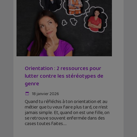
Orientation : 2 ressources pour
lutter contre les stéréotypes de
genre
18 janvier 2026
Quand tu réfléchis à ton orientation et au
métier que tu veux faire plus tard, ce n’est
jamais simple. Et, quand on est une fille, on
se retrouve souvent enfermée dans des
cases toutes faites.