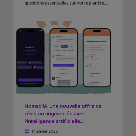
questions essentielles sur notre planète.
Nomad’IA, une nouvelle offre de
révision augmentée avec
l’intelligence artificielle...
17 janvier 2026