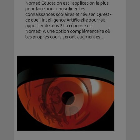
Nomad Education est l’application la plus
populaire pour consolider tes
connaissances scolaires et réviser. Qu’est-
ce que l’Intelligence Artificielle pourrait
apporter de plus ? La réponse est
Nomad’IA, une option complémentaire où
tes propres cours seront augmentés