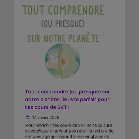
Tout comprendre (ou presque) sur
notre planète : le livre parfait pour
tes cours de SVT !
17 janvier 2026
Pour enrichir tes cours de SVT et ta culture
scientifique, il ne faut pas rater la lecture de
cet ouvrage qui répond à une vingtaine de