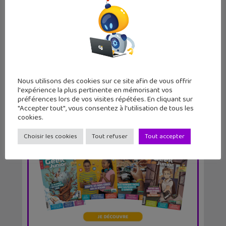
ZOOM, la série qui décrypte les
hashtags en 1 min...
Nous utilisons des cookies sur ce site afin de vous offrir
l'expérience la plus pertinente en mémorisant vos
préférences lors de vos visites répétées. En cliquant sur
"Accepter tout", vous consentez à l'utilisation de tous les
cookies.
Choisir les cookies
Tout refuser
Tout accepter