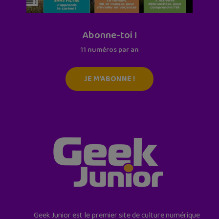
Abonne-toi !
11 numéros par an
JE M'ABONNE !
Geek Junior est le premier site de culture numérique