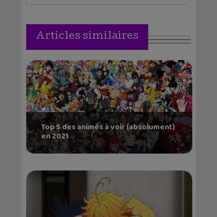
Articles similaires
Top 5 des animés à voir (absolument)
en 2021