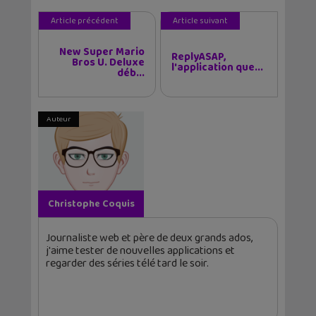
Article précédent
Article suivant
New Super Mario
ReplyASAP,
Bros U. Deluxe
l'application que...
déb...
Auteur
Christophe Coquis
Journaliste web et père de deux grands ados,
j'aime tester de nouvelles applications et
regarder des séries télé tard le soir.