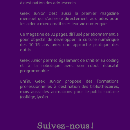
à destination des adolescents.
Geek Junior, c’est aussi le premier magazine
mensuel qui s’adresse directement aux ados pour
les aider à mieux maîtriser leur vie numérique.
Ce magazine de 32 pages, diffusé par abonnement, a
pour objectif de développer la culture numérique
des 10-15 ans avec une approche pratique des
outils.
Geek Junior permet également de s'initier au coding
et à la robotique avec son robot éducatif
programmable.
Enfin, Geek Junior propose des formations
professionnelles à destination des bibliothécaires,
mais aussi des animations pour le public scolaire
(collège, lycée).
Suivez-nous !