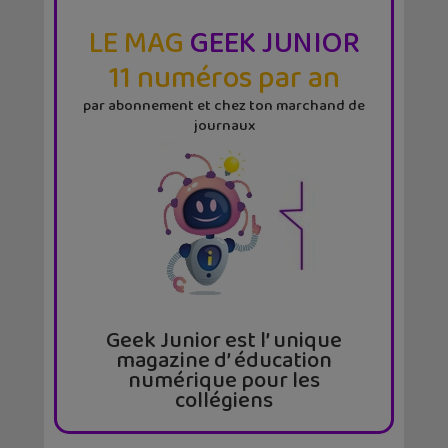
LE MAG
GEEK JUNIOR
11 numéros par an
par abonnement et chez ton marchand de
journaux
Geek Junior est l’ unique
magazine d’ éducation
numérique pour les
collégiens