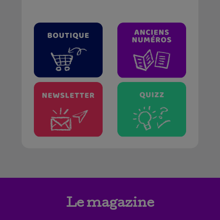
Le magazine