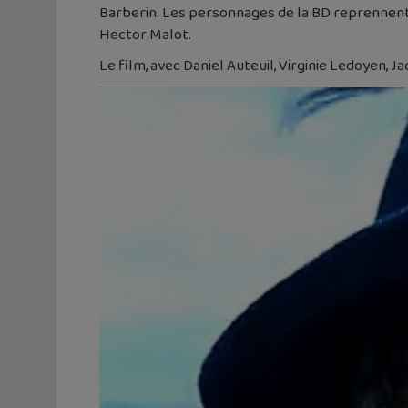
Barberin. Les personnages de la BD reprennent l
Hector Malot.
Le film, avec Daniel Auteuil, Virginie Ledoyen, J