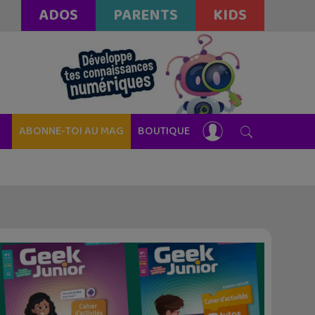
ADOS
PARENTS
KIDS
ABONNE-TOI AU MAG
BOUTIQUE