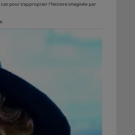
cas pour s’approprier l’histoire imaginée par
e.