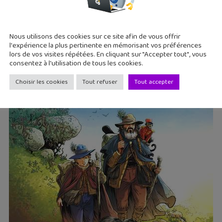
Nous utilisons des cookies sur ce site afin de vous offrir
l'expérience la plus pertinente en mémorisant vos préférences
lors de vos visites répétées. En cliquant sur "Accepter tout", vous
consentez à l'utilisation de tous les cookies.
Choisir les cookies
Tout refuser
Tout accepter