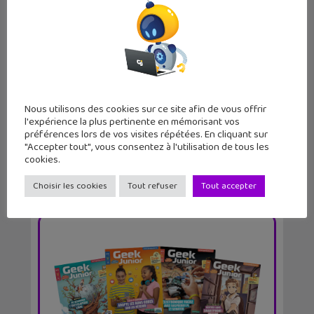
Geek Junior lance ses cahiers
d’activités IA...
Nous utilisons des cookies sur ce site afin de vous offrir
l'expérience la plus pertinente en mémorisant vos
préférences lors de vos visites répétées. En cliquant sur
"Accepter tout", vous consentez à l'utilisation de tous les
cookies.
Choisir les cookies
Tout refuser
Tout accepter