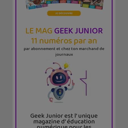
LE MAG
GEEK JUNIOR
11 numéros par an
par abonnement et chez ton marchand de
journaux
Geek Junior est l’ unique
magazine d’ éducation
numérique pour les