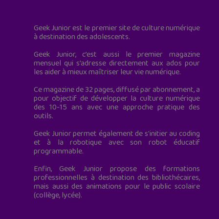
Geek Junior est le premier site de culture numérique
à destination des adolescents.
Geek Junior, c’est aussi le premier magazine
mensuel qui s’adresse directement aux ados pour
les aider à mieux maîtriser leur vie numérique.
Ce magazine de 32 pages, diffusé par abonnement, a
pour objectif de développer la culture numérique
des 10-15 ans avec une approche pratique des
outils.
Geek Junior permet également de s'initier au coding
et à la robotique avec son robot éducatif
programmable.
Enfin, Geek Junior propose des formations
professionnelles à destination des bibliothécaires,
mais aussi des animations pour le public scolaire
(collège, lycée).