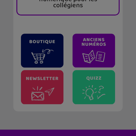
collégiens