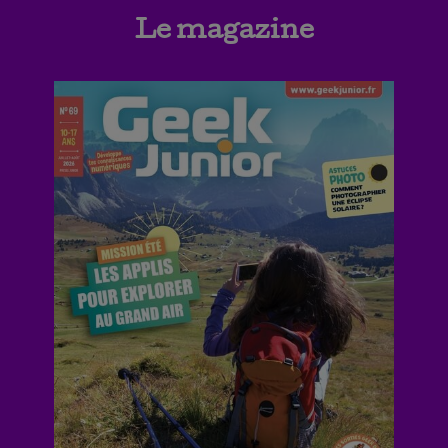
Le magazine