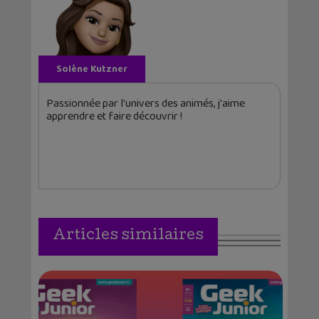
Solène Kutzner
Passionnée par l'univers des animés, j'aime
apprendre et faire découvrir !
Articles similaires