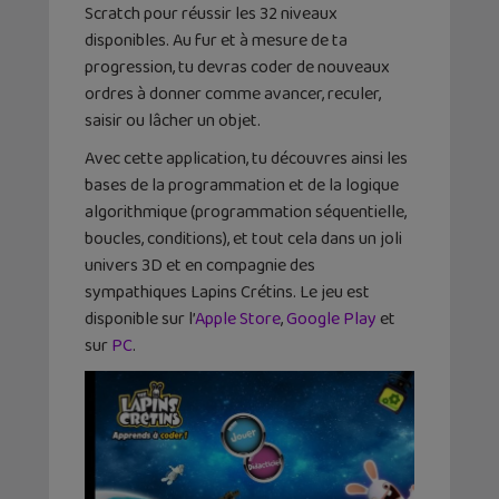
Scratch pour réussir les 32 niveaux
disponibles. Au fur et à mesure de ta
progression, tu devras coder de nouveaux
ordres à donner comme avancer, reculer,
saisir ou lâcher un objet.
Avec cette application, tu découvres ainsi les
bases de la programmation et de la logique
algorithmique (programmation séquentielle,
boucles, conditions), et tout cela dans un joli
univers 3D et en compagnie des
sympathiques Lapins Crétins. Le jeu est
disponible sur l’
Apple Store
,
Google Play
et
sur
PC
.