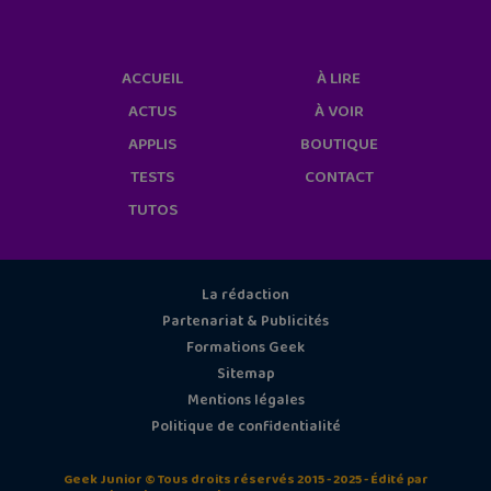
ACCUEIL
À LIRE
ACTUS
À VOIR
APPLIS
BOUTIQUE
TESTS
CONTACT
TUTOS
La rédaction
Partenariat & Publicités
Formations Geek
Sitemap
Mentions légales
Politique de confidentialité
Geek Junior © Tous droits réservés 2015 - 2025 - Édité par