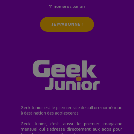
11 numéros par an
JE M'ABONNE !
Geek Junior est le premier site de culture numérique
à destination des adolescents.
Geek Junior, c’est aussi le premier magazine
mensuel qui s’adresse directement aux ados pour