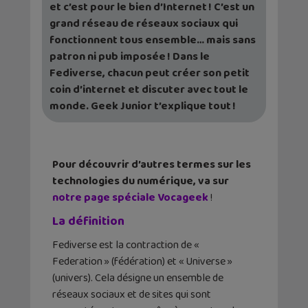
et c’est pour le bien d’Internet ! C’est un
grand réseau de réseaux sociaux qui
fonctionnent tous ensemble… mais sans
patron ni pub imposée ! Dans le
Fediverse, chacun peut créer son petit
coin d’internet et discuter avec tout le
monde. Geek Junior t’explique tout !
Pour découvrir d’autres termes sur les
technologies du numérique, va sur
notre page spéciale Vocageek
!
La définition
Fediverse est la contraction de «
Federation » (fédération) et « Universe »
(univers). Cela désigne un ensemble de
réseaux sociaux et de sites qui sont