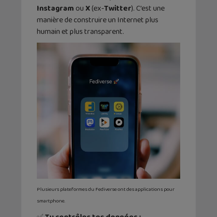
Instagram
ou
X
(ex-
Twitter
). C’est une
manière de construire un Internet plus
humain et plus transparent.
Plusieurs plateformes du Fediverse ont des applications pour
smartphone.