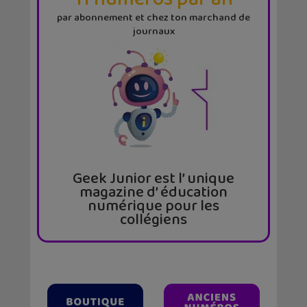
par abonnement et chez ton marchand de
journaux
Geek Junior est l’ unique
magazine d’ éducation
numérique pour les
collégiens