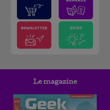
Le magazine