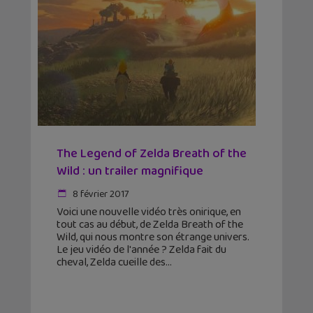
The Legend of Zelda Breath of the
Wild : un trailer magnifique
8 février 2017
Voici une nouvelle vidéo très onirique, en
tout cas au début, de Zelda Breath of the
Wild, qui nous montre son étrange univers.
Le jeu vidéo de l'année ? Zelda fait du
cheval, Zelda cueille des