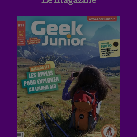
Le magazine