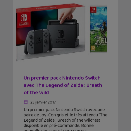
Un premier pack Nintendo Switch
avec The Legend of Zelda : Breath
of the Wild
23 janvier 2017
Un premier pack Nintendo Switch avec une
paire de Joy-Con gris et le très attendu "The
Legend of Zelda : Breath of the Wild" est
disponible en pré-commande. Bonne
nouvelle donc pour tous ceux qui