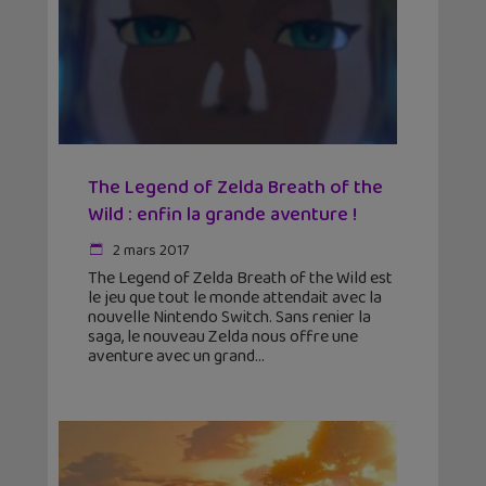
The Legend of Zelda Breath of the
Wild : enfin la grande aventure !
2 mars 2017
The Legend of Zelda Breath of the Wild est
le jeu que tout le monde attendait avec la
nouvelle Nintendo Switch. Sans renier la
saga, le nouveau Zelda nous offre une
aventure avec un grand