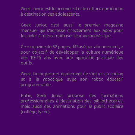
Geek Junior est le premier site de culture numérique
à destination des adolescents.
Geek Junior, c’est aussi le premier magazine
mensuel qui s’adresse directement aux ados pour
les aider à mieux maîtriser leur vie numérique.
Ce magazine de 32 pages, diffusé par abonnement, a
pour objectif de développer la culture numérique
des 10-15 ans avec une approche pratique des
outils.
Geek Junior permet également de s'initier au coding
et à la robotique avec son robot éducatif
programmable.
Enfin, Geek Junior propose des formations
professionnelles à destination des bibliothécaires,
mais aussi des animations pour le public scolaire
(collège, lycée).