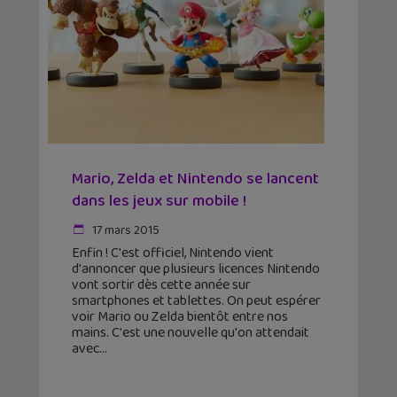
Mario, Zelda et Nintendo se lancent
dans les jeux sur mobile !
17 mars 2015
Enfin ! C'est officiel, Nintendo vient
d'annoncer que plusieurs licences Nintendo
vont sortir dès cette année sur
smartphones et tablettes. On peut espérer
voir Mario ou Zelda bientôt entre nos
mains. C'est une nouvelle qu'on attendait
avec