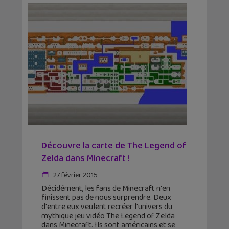
Découvre la carte de The Legend of
Zelda dans Minecraft !
27 février 2015
Décidément, les fans de Minecraft n'en
finissent pas de nous surprendre. Deux
d'entre eux veulent recréer l'univers du
mythique jeu vidéo The Legend of Zelda
dans Minecraft. Ils sont américains et se