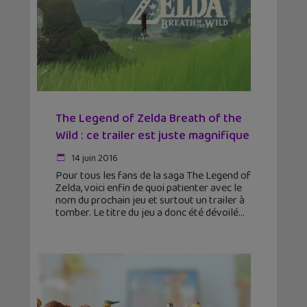
The Legend of Zelda Breath of the
Wild : ce trailer est juste magnifique
14 juin 2016
Pour tous les fans de la saga The Legend of
Zelda, voici enfin de quoi patienter avec le
nom du prochain jeu et surtout un trailer à
tomber. Le titre du jeu a donc été dévoilé