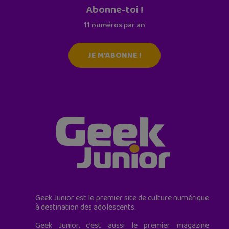
Abonne-toi !
11 numéros par an
JE M'ABONNE !
Geek Junior est le premier site de culture numérique
à destination des adolescents.
Geek Junior, c’est aussi le premier magazine