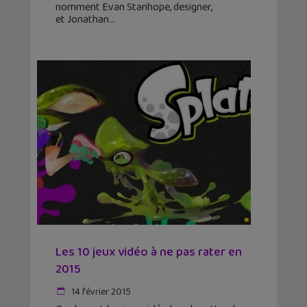
nomment Evan Stanhope, designer,
et Jonathan
Les 10 jeux vidéo à ne pas rater en
2015
14 février 2015