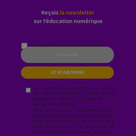
Reçois
la newsletter
sur l'éducation numérique
Parentalité numérique (le lundi matin)
En soumettant ce formulaire, j’accepte
que les informations saisies soient
exploitées* dans le cadre de ma
demande de contact.
Vous pouvez vous désabonner à tout
moment en cliquant sur le lien en bas de
page de nos emails. Pour obtenir plus
d'informations sur nos pratiques de
confidentialité, rendez-vous sur notre