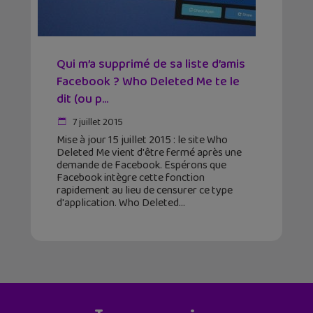
Qui m’a supprimé de sa liste d’amis
Facebook ? Who Deleted Me te le
dit (ou p...
7 juillet 2015
Mise à jour 15 juillet 2015 : le site Who
Deleted Me vient d'être fermé après une
demande de Facebook. Espérons que
Facebook intègre cette fonction
rapidement au lieu de censurer ce type
d'application. Who Deleted