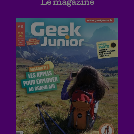
Le magazine