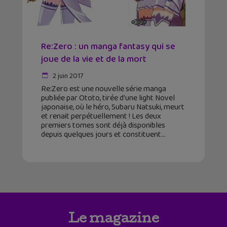
Re:Zero : un manga fantasy qui se
joue de la vie et de la mort
2 juin 2017
Re:Zero est une nouvelle série manga
publiée par Ototo, tirée d'une light Novel
japonaise, où le héro, Subaru Natsuki, meurt
et renait perpétuellement ! Les deux
premiers tomes sont déjà disponibles
depuis quelques jours et constituent
Le magazine