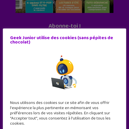
Abonne-toi !
11 numéros par an
Geek Junior utilise des cookies (sans pépites de
chocolat)
JE M'ABONNE !
Nous utilisons des cookies sur ce site afin de vous offrir
l'expérience la plus pertinente en mémorisant vos
préférences lors de vos visites répétées. En cliquant sur
"Accepter tout", vous consentez à l'utilisation de tous les
cookies.