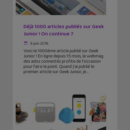
Déjà 1000 articles publiés sur Geek
Junior ! On continue ?
9 juin 2016
Voici le 1000ème article publié sur Geek
Junior ! En ligne depuis 15 mois, le webmag
des ados connectés profite de l'occasion
pour faire le point. Quand j'ai publié le
premier article sur Geek Junior, je