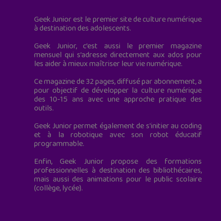
Geek Junior est le premier site de culture numérique
à destination des adolescents.
Geek Junior, c’est aussi le premier magazine
mensuel qui s’adresse directement aux ados pour
les aider à mieux maîtriser leur vie numérique.
Ce magazine de 32 pages, diffusé par abonnement, a
pour objectif de développer la culture numérique
des 10-15 ans avec une approche pratique des
outils.
Geek Junior permet également de s'initier au coding
et à la robotique avec son robot éducatif
programmable.
Enfin, Geek Junior propose des formations
professionnelles à destination des bibliothécaires,
mais aussi des animations pour le public scolaire
(collège, lycée).