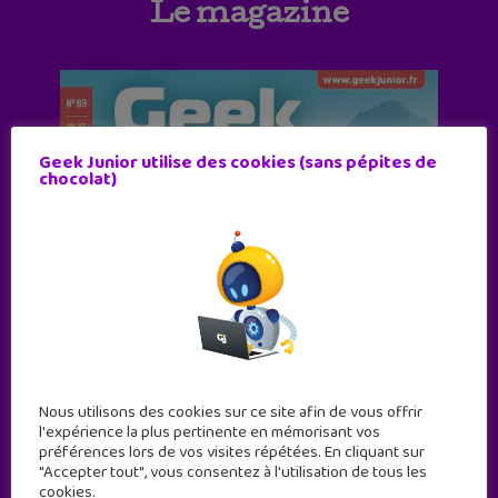
Le magazine
Geek Junior utilise des cookies (sans pépites de
chocolat)
Nous utilisons des cookies sur ce site afin de vous offrir
l'expérience la plus pertinente en mémorisant vos
préférences lors de vos visites répétées. En cliquant sur
"Accepter tout", vous consentez à l'utilisation de tous les
cookies.