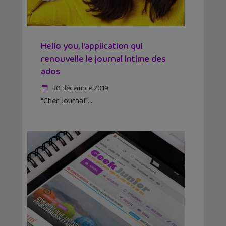
Hello you, l’application qui
renouvelle le journal intime des
ados
30 décembre 2019
"Cher Journal"