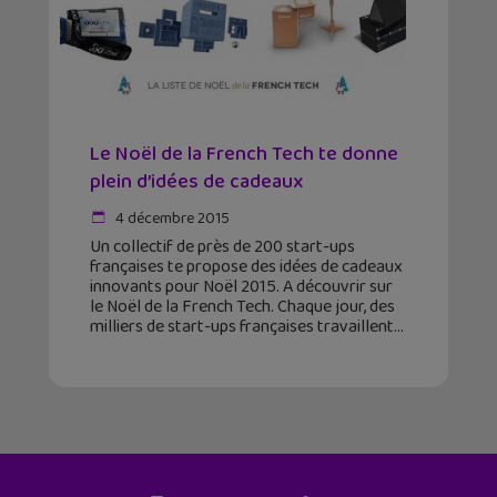
Le Noël de la French Tech te donne
plein d’idées de cadeaux
4 décembre 2015
Un collectif de près de 200 start-ups
françaises te propose des idées de cadeaux
innovants pour Noël 2015. A découvrir sur
le Noël de la French Tech. Chaque jour, des
milliers de start-ups françaises travaillent