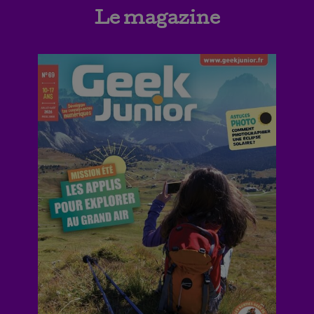
Le magazine