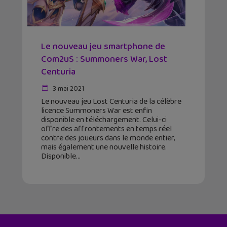
Le nouveau jeu smartphone de
Com2uS : Summoners War, Lost
Centuria
3 mai 2021
Le nouveau jeu Lost Centuria de la célèbre
licence Summoners War est enfin
disponible en téléchargement. Celui-ci
offre des affrontements en temps réel
contre des joueurs dans le monde entier,
mais également une nouvelle histoire.
Disponible