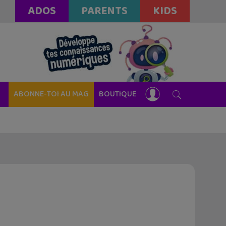
ADOS
PARENTS
KIDS
ABONNE-TOI AU MAG
BOUTIQUE