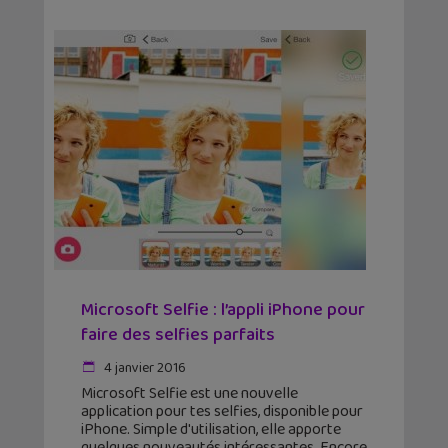
Microsoft Selfie : l’appli iPhone pour
faire des selfies parfaits
4 janvier 2016
Microsoft Selfie est une nouvelle
application pour tes selfies, disponible pour
iPhone. Simple d'utilisation, elle apporte
quelques nouveautés intéressantes. Encore