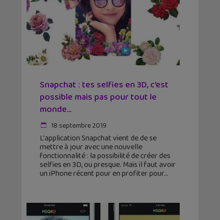
Snapchat : tes selfies en 3D, c’est
possible mais pas pour tout le
monde…
18 septembre 2019
L'application Snapchat vient de de se
mettre à jour avec une nouvelle
fonctionnalité : la possibilité de créer des
selfies en 3D, ou presque. Mais il faut avoir
un iPhone récent pour en profiter pour