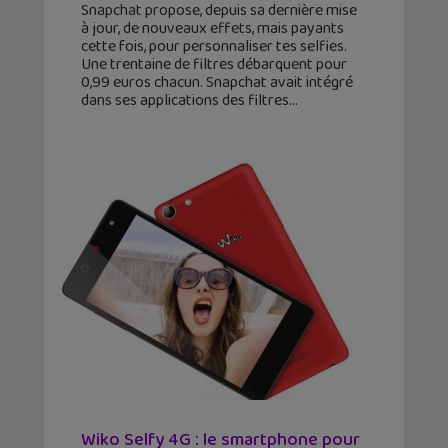
Snapchat propose, depuis sa dernière mise
à jour, de nouveaux effets, mais payants
cette fois, pour personnaliser tes selfies.
Une trentaine de filtres débarquent pour
0,99 euros chacun. Snapchat avait intégré
dans ses applications des filtres
Wiko Selfy 4G : le smartphone pour