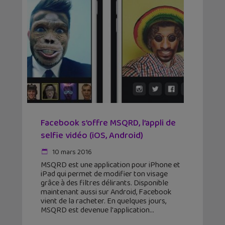
Facebook s’offre MSQRD, l’appli de
selfie vidéo (iOS, Android)
10 mars 2016
MSQRD est une application pour iPhone et
iPad qui permet de modifier ton visage
grâce à des filtres délirants. Disponible
maintenant aussi sur Android, Facebook
vient de la racheter. En quelques jours,
MSQRD est devenue l'application