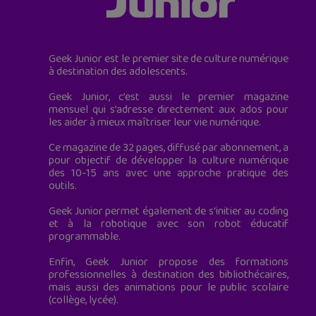
Geek Junior est le premier site de culture numérique
à destination des adolescents.
Geek Junior, c’est aussi le premier magazine
mensuel qui s’adresse directement aux ados pour
les aider à mieux maîtriser leur vie numérique.
Ce magazine de 32 pages, diffusé par abonnement, a
pour objectif de développer la culture numérique
des 10-15 ans avec une approche pratique des
outils.
Geek Junior permet également de s'initier au coding
et à la robotique avec son robot éducatif
programmable.
Enfin, Geek Junior propose des formations
professionnelles à destination des bibliothécaires,
mais aussi des animations pour le public scolaire
(collège, lycée).