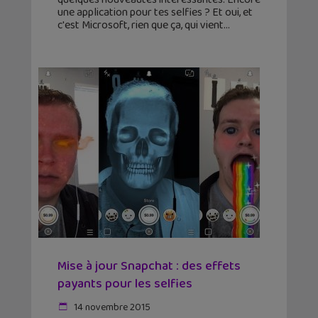
une application pour tes selfies ? Et oui, et
c'est Microsoft, rien que ça, qui vient
Mise à jour Snapchat : des effets
payants pour les selfies
14 novembre 2015