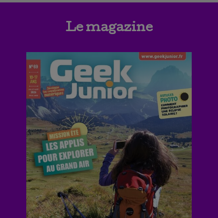
Le magazine