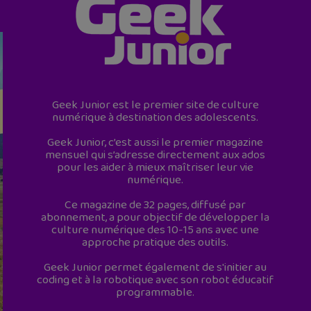
Geek Junior est le premier site de culture
numérique à destination des adolescents.
Geek Junior, c’est aussi le premier magazine
mensuel qui s’adresse directement aux ados
pour les aider à mieux maîtriser leur vie
numérique.
Ce magazine de 32 pages, diffusé par
abonnement, a pour objectif de développer la
culture numérique des 10-15 ans avec une
approche pratique des outils.
Geek Junior permet également de s'initier au
coding et à la robotique avec son robot éducatif
programmable.