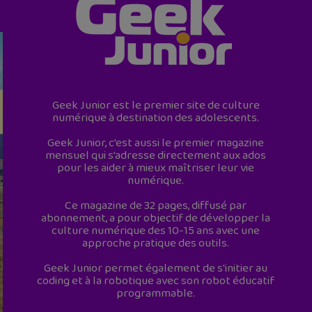
Geek Junior est le premier site de culture
numérique à destination des adolescents.
Geek Junior, c’est aussi le premier magazine
mensuel qui s’adresse directement aux ados
pour les aider à mieux maîtriser leur vie
numérique.
Ce magazine de 32 pages, diffusé par
abonnement, a pour objectif de développer la
culture numérique des 10-15 ans avec une
approche pratique des outils.
Geek Junior permet également de s'initier au
coding et à la robotique avec son robot éducatif
programmable.